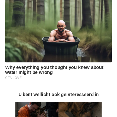
U bent wellicht ook geïnteresseerd in