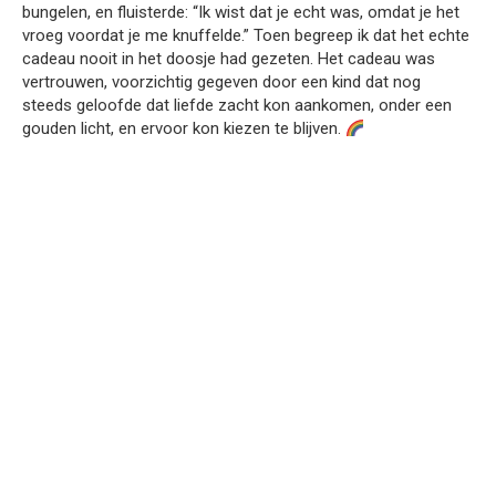
bungelen, en fluisterde: “Ik wist dat je echt was, omdat je het
vroeg voordat je me knuffelde.” Toen begreep ik dat het echte
cadeau nooit in het doosje had gezeten. Het cadeau was
vertrouwen, voorzichtig gegeven door een kind dat nog
steeds geloofde dat liefde zacht kon aankomen, onder een
gouden licht, en ervoor kon kiezen te blijven.