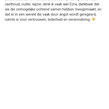
vasthoud, ouder, wijzer, denk ik vaak aan Ezra, dankbaar dat
we die onmogelijke ochtend samen hebben meegemaakt, en
dat er in een wereld die vaak door angst wordt geregeerd,
ruimte is voor vertrouwen, tederheid en verwondering.