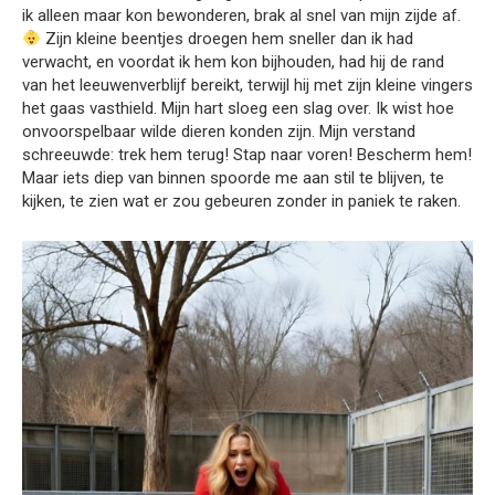
ik alleen maar kon bewonderen, brak al snel van mijn zijde af.
Zijn kleine beentjes droegen hem sneller dan ik had
verwacht, en voordat ik hem kon bijhouden, had hij de rand
van het leeuwenverblijf bereikt, terwijl hij met zijn kleine vingers
het gaas vasthield. Mijn hart sloeg een slag over. Ik wist hoe
onvoorspelbaar wilde dieren konden zijn. Mijn verstand
schreeuwde: trek hem terug! Stap naar voren! Bescherm hem!
Maar iets diep van binnen spoorde me aan stil te blijven, te
kijken, te zien wat er zou gebeuren zonder in paniek te raken.