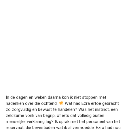
In de dagen en weken daarna kon ik niet stoppen met
nadenken over die ochtend.
Wat had Ezra ertoe gebracht
zo zorgvuldig en bewust te handelen? Was het instinct, een
zeldzame vonk van begrip, of iets dat volledig buiten
menselijke verklaring lag? Ik sprak met het personeel van het
reservaat, die bevestigden wat ik al vermoedde: Ezra had nog