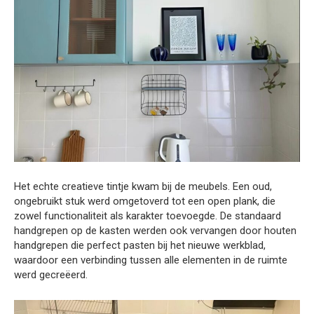
Het echte creatieve tintje kwam bij de meubels. Een oud,
ongebruikt stuk werd omgetoverd tot een open plank, die
zowel functionaliteit als karakter toevoegde. De standaard
handgrepen op de kasten werden ook vervangen door houten
handgrepen die perfect pasten bij het nieuwe werkblad,
waardoor een verbinding tussen alle elementen in de ruimte
werd gecreëerd.