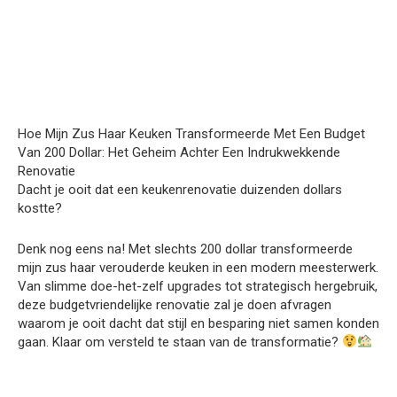
Hoe Mijn Zus Haar Keuken Transformeerde Met Een Budget
Van 200 Dollar: Het Geheim Achter Een Indrukwekkende
Renovatie
Dacht je ooit dat een keukenrenovatie duizenden dollars
kostte?
Denk nog eens na! Met slechts 200 dollar transformeerde
mijn zus haar verouderde keuken in een modern meesterwerk.
Van slimme doe-het-zelf upgrades tot strategisch hergebruik,
deze budgetvriendelijke renovatie zal je doen afvragen
waarom je ooit dacht dat stijl en besparing niet samen konden
gaan. Klaar om versteld te staan van de transformatie?