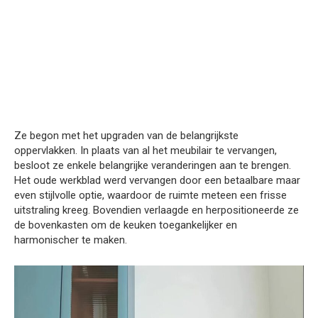
Ze begon met het upgraden van de belangrijkste
oppervlakken. In plaats van al het meubilair te vervangen,
besloot ze enkele belangrijke veranderingen aan te brengen.
Het oude werkblad werd vervangen door een betaalbare maar
even stijlvolle optie, waardoor de ruimte meteen een frisse
uitstraling kreeg. Bovendien verlaagde en herpositioneerde ze
de bovenkasten om de keuken toegankelijker en
harmonischer te maken.