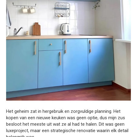
Het geheim zat in hergebruik en zorgvuldige planning. Het
kopen van een nieuwe keuken was geen optie, dus mijn zus
besloot het meeste uit wat ze al had te halen. Dit was geen
luxeproject, maar een strategische renovatie waarin elk detail
belangrijk was.