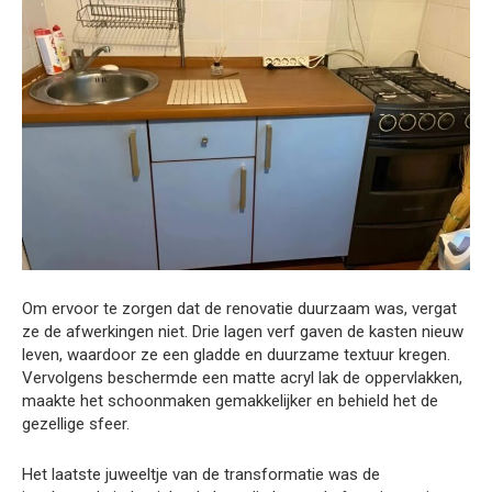
Om ervoor te zorgen dat de renovatie duurzaam was, vergat
ze de afwerkingen niet. Drie lagen verf gaven de kasten nieuw
leven, waardoor ze een gladde en duurzame textuur kregen.
Vervolgens beschermde een matte acryl lak de oppervlakken,
maakte het schoonmaken gemakkelijker en behield het de
gezellige sfeer.
Het laatste juweeltje van de transformatie was de