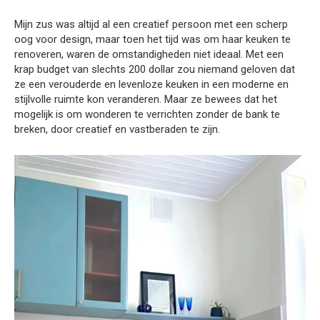
Mijn zus was altijd al een creatief persoon met een scherp
oog voor design, maar toen het tijd was om haar keuken te
renoveren, waren de omstandigheden niet ideaal. Met een
krap budget van slechts 200 dollar zou niemand geloven dat
ze een verouderde en levenloze keuken in een moderne en
stijlvolle ruimte kon veranderen. Maar ze bewees dat het
mogelijk is om wonderen te verrichten zonder de bank te
breken, door creatief en vastberaden te zijn.