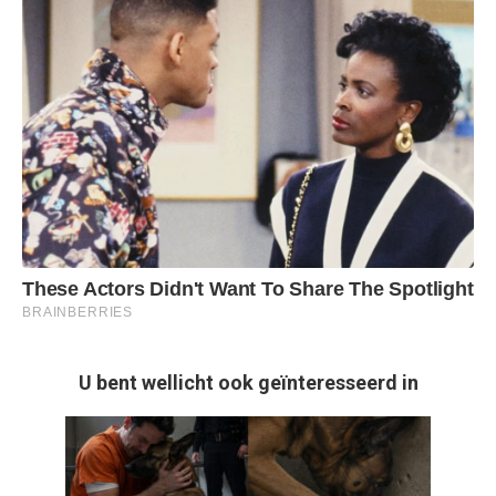
U bent wellicht ook geïnteresseerd in