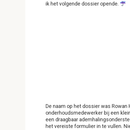
ik het volgende dossier opende.
De naam op het dossier was Rowan Ha
onderhoudsmedewerker bij een kleine 
een draagbaar ademhalingsonderst
het vereiste formulier in te vullen.