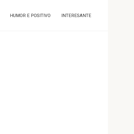
HUMOR E POSITIVO
INTERESANTE