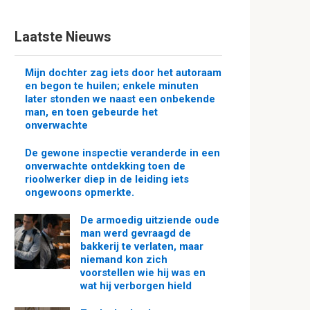
Laatste Nieuws
Mijn dochter zag iets door het autoraam
en begon te huilen; enkele minuten
later stonden we naast een onbekende
man, en toen gebeurde het
onverwachte
De gewone inspectie veranderde in een
onverwachte ontdekking toen de
rioolwerker diep in de leiding iets
ongewoons opmerkte.
De armoedig uitziende oude
man werd gevraagd de
bakkerij te verlaten, maar
niemand kon zich
voorstellen wie hij was en
wat hij verborgen hield