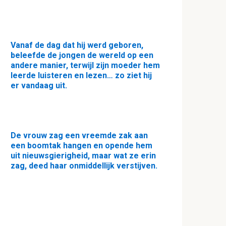
Vanaf de dag dat hij werd geboren,
beleefde de jongen de wereld op een
andere manier, terwijl zijn moeder hem
leerde luisteren en lezen… zo ziet hij
er vandaag uit.
De vrouw zag een vreemde zak aan
een boomtak hangen en opende hem
uit nieuwsgierigheid, maar wat ze erin
zag, deed haar onmiddellijk verstijven.