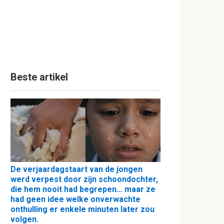
Beste artikel
De verjaardagstaart van de jongen
werd verpest door zijn schoondochter,
die hem nooit had begrepen… maar ze
had geen idee welke onverwachte
onthulling er enkele minuten later zou
volgen.