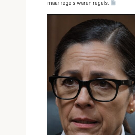
maar regels waren regels.