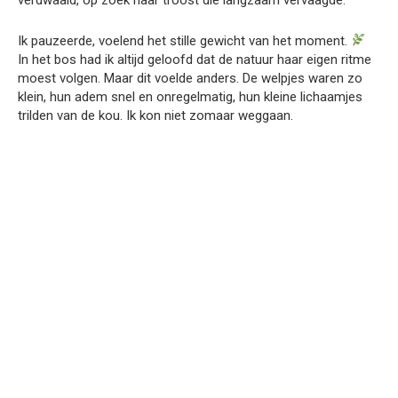
Ik pauzeerde, voelend het stille gewicht van het moment.
In het bos had ik altijd geloofd dat de natuur haar eigen ritme
moest volgen. Maar dit voelde anders. De welpjes waren zo
klein, hun adem snel en onregelmatig, hun kleine lichaamjes
trilden van de kou. Ik kon niet zomaar weggaan.