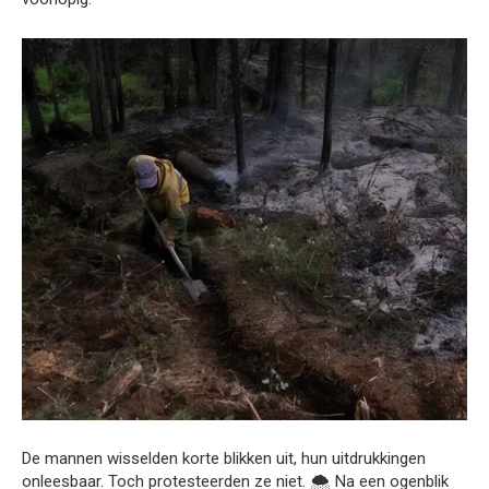
De mannen wisselden korte blikken uit, hun uitdrukkingen
onleesbaar. Toch protesteerden ze niet. 🌨 Na een ogenblik