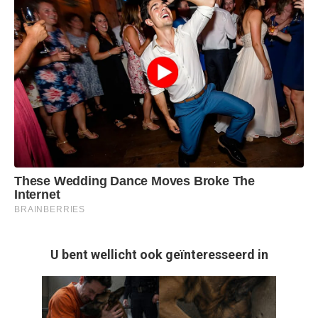
U bent wellicht ook geïnteresseerd in