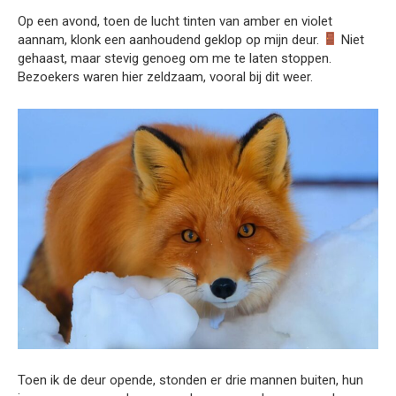
Op een avond, toen de lucht tinten van amber en violet
aannam, klonk een aanhoudend geklop op mijn deur.
Niet
gehaast, maar stevig genoeg om me te laten stoppen.
Bezoekers waren hier zeldzaam, vooral bij dit weer.
Toen ik de deur opende, stonden er drie mannen buiten, hun