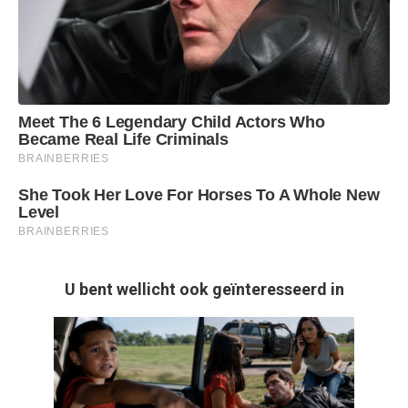
U bent wellicht ook geïnteresseerd in