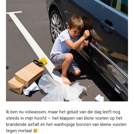
Ik ben nu volwassen, maar het geluid van die dag leeft nog
steeds in mijn hoofd — het klappen van blote voeten op het
brandende asfalt en het wanhopige bonzen van kleine vuisten
tegen metaal