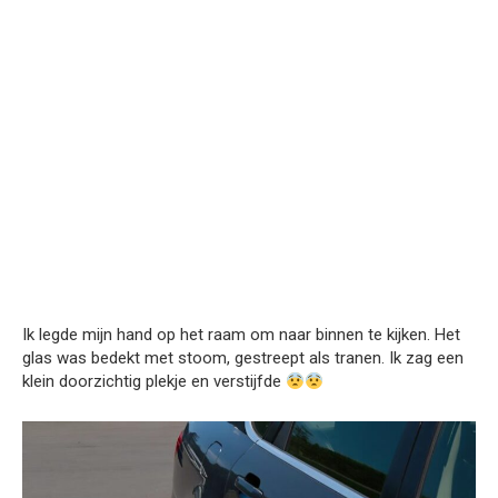
Ik legde mijn hand op het raam om naar binnen te kijken. Het
glas was bedekt met stoom, gestreept als tranen. Ik zag een
klein doorzichtig plekje en verstijfde