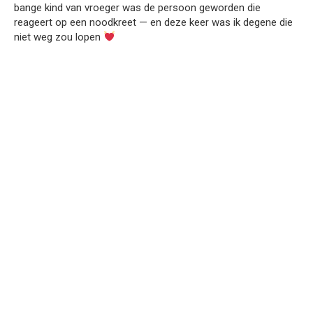
bange kind van vroeger was de persoon geworden die
reageert op een noodkreet — en deze keer was ik degene die
niet weg zou lopen