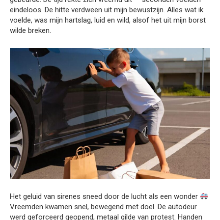
eindeloos. De hitte verdween uit mijn bewustzijn. Alles wat ik
voelde, was mijn hartslag, luid en wild, alsof het uit mijn borst
wilde breken.
Het geluid van sirenes sneed door de lucht als een wonder
Vreemden kwamen snel, bewegend met doel. De autodeur
werd geforceerd geopend, metaal gilde van protest. Handen