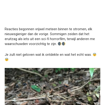
Reacties begonnen vrijwel meteen binnen te stromen, elk
nieuwsgieriger dan de vorige. Sommigen zeiden dat het
eruitzag als iets uit een sci-fi horrorfilm, terwijl anderen me
waarschuwden voorzichtig te zijn.
Je zult niet geloven wat ik ontdekte en wat het echt was.