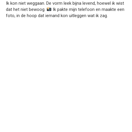
Ik kon niet weggaan. De vorm leek bijna levend, hoewel ik wist
dat het niet bewoog.
Ik pakte mijn telefoon en maakte een
foto, in de hoop dat iemand kon uitleggen wat ik zag.