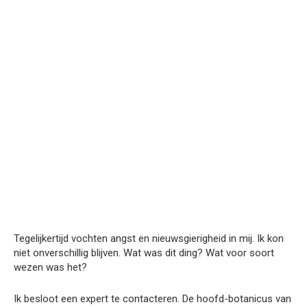
Tegelijkertijd vochten angst en nieuwsgierigheid in mij. Ik kon
niet onverschillig blijven. Wat was dit ding? Wat voor soort
wezen was het?
Ik besloot een expert te contacteren. De hoofd-botanicus van