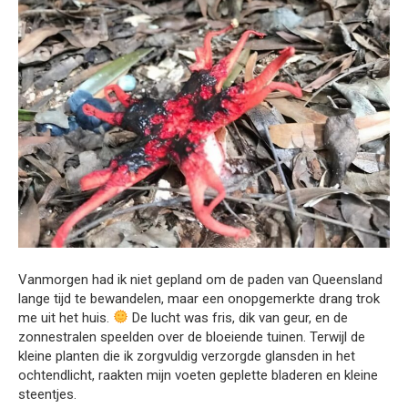
Vanmorgen had ik niet gepland om de paden van Queensland
lange tijd te bewandelen, maar een onopgemerkte drang trok
me uit het huis.
De lucht was fris, dik van geur, en de
zonnestralen speelden over de bloeiende tuinen. Terwijl de
kleine planten die ik zorgvuldig verzorgde glansden in het
ochtendlicht, raakten mijn voeten geplette bladeren en kleine
steentjes.