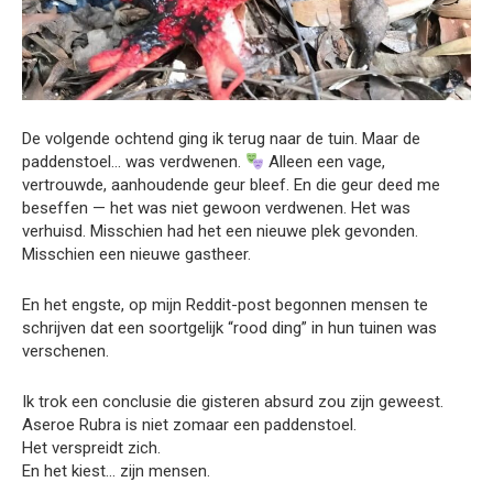
De volgende ochtend ging ik terug naar de tuin. Maar de
paddenstoel… was verdwenen.
Alleen een vage,
vertrouwde, aanhoudende geur bleef. En die geur deed me
beseffen — het was niet gewoon verdwenen. Het was
verhuisd. Misschien had het een nieuwe plek gevonden.
Misschien een nieuwe gastheer.
En het engste, op mijn Reddit-post begonnen mensen te
schrijven dat een soortgelijk “rood ding” in hun tuinen was
verschenen.
Ik trok een conclusie die gisteren absurd zou zijn geweest.
Aseroe Rubra is niet zomaar een paddenstoel.
Het verspreidt zich.
En het kiest… zijn mensen.