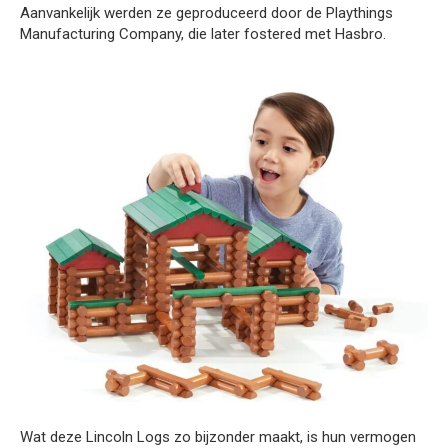
Aanvankelijk werden ze geproduceerd door de Playthings
Manufacturing Company, die later fostered met Hasbro.
Wat deze Lincoln Logs zo bijzonder maakt, is hun vermogen