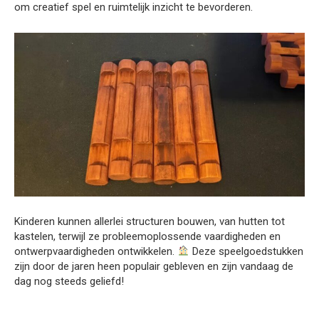
om creatief spel en ruimtelijk inzicht te bevorderen.
Kinderen kunnen allerlei structuren bouwen, van hutten tot
kastelen, terwijl ze probleemoplossende vaardigheden en
ontwerpvaardigheden ontwikkelen.
Deze speelgoedstukken
zijn door de jaren heen populair gebleven en zijn vandaag de
dag nog steeds geliefd!