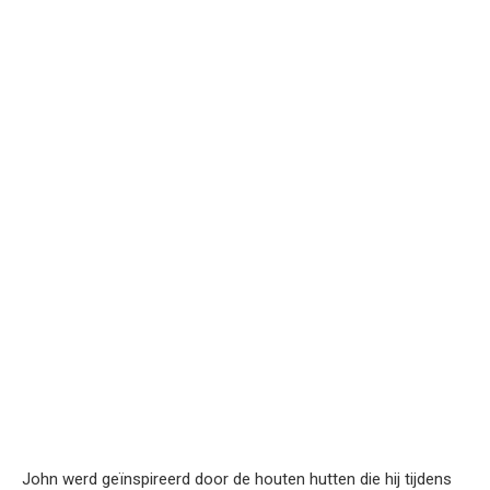
John werd geïnspireerd door de houten hutten die hij tijdens