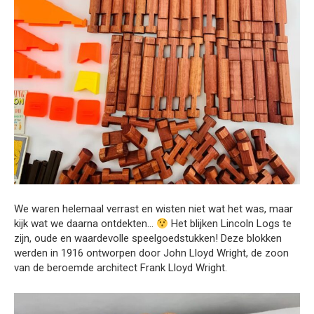
We waren helemaal verrast en wisten niet wat het was, maar
kijk wat we daarna ontdekten…
Het blijken Lincoln Logs te
zijn, oude en waardevolle speelgoedstukken! Deze blokken
werden in 1916 ontworpen door John Lloyd Wright, de zoon
van de beroemde architect Frank Lloyd Wright.