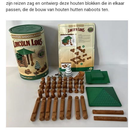
zijn reizen zag en ontwierp deze houten blokken die in elkaar
passen, die de bouw van houten hutten naboots ten.