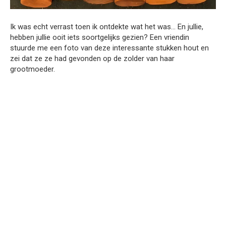
Ik was echt verrast toen ik ontdekte wat het was… En jullie,
hebben jullie ooit iets soortgelijks gezien? Een vriendin
stuurde me een foto van deze interessante stukken hout en
zei dat ze ze had gevonden op de zolder van haar
grootmoeder.