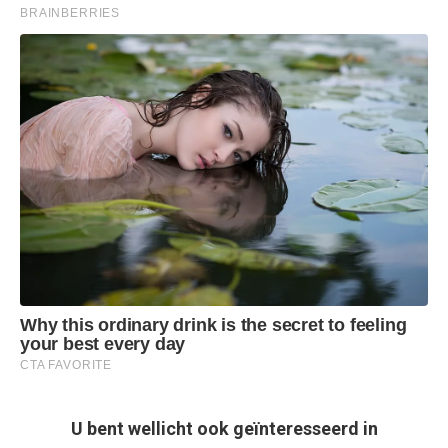
U bent wellicht ook geïnteresseerd in