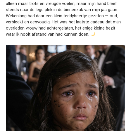
alleen maar trots en vreugde voelen, maar mijn hand bleef
steeds naar de lege plek in de binnenzak van mijn jas gaan.
Wekenlang had daar een klein teddybeertje gezeten — oud,
verbleekt en eenvoudig. Het was het laatste cadeau dat mijn
overleden vrouw had achtergelaten, het enige kleine bezit
waar ik nooit afstand van had kunnen doen.