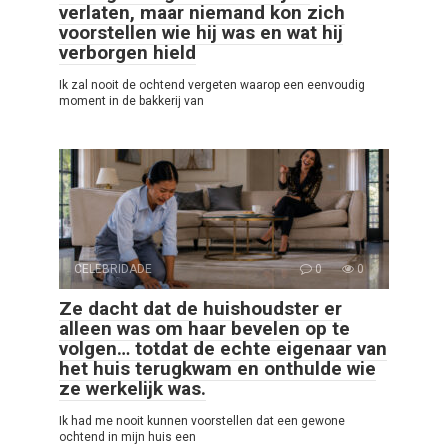
verlaten, maar niemand kon zich
voorstellen wie hij was en wat hij
verborgen hield
Ik zal nooit de ochtend vergeten waarop een eenvoudig
moment in de bakkerij van
CELEBRIDADE
0
0
Ze dacht dat de huishoudster er
alleen was om haar bevelen op te
volgen… totdat de echte eigenaar van
het huis terugkwam en onthulde wie
ze werkelijk was.
Ik had me nooit kunnen voorstellen dat een gewone
ochtend in mijn huis een