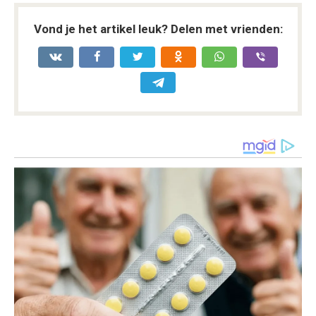
Vond je het artikel leuk? Delen met vrienden: