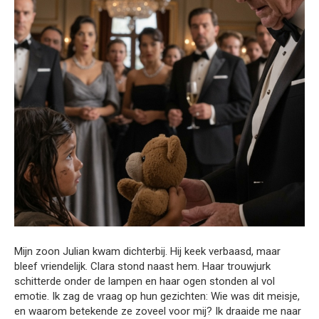
Mijn zoon Julian kwam dichterbij. Hij keek verbaasd, maar
bleef vriendelijk. Clara stond naast hem. Haar trouwjurk
schitterde onder de lampen en haar ogen stonden al vol
emotie. Ik zag de vraag op hun gezichten: Wie was dit meisje,
en waarom betekende ze zoveel voor mij? Ik draaide me naar