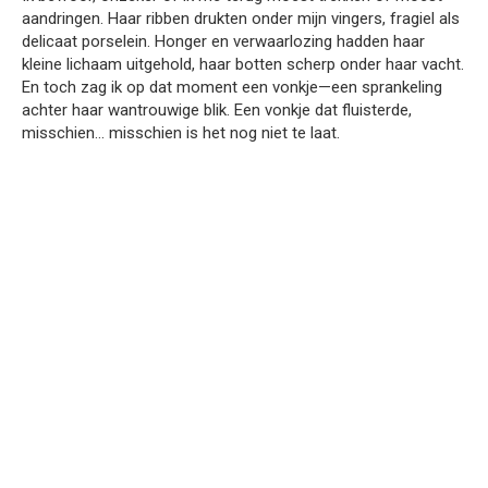
aandringen. Haar ribben drukten onder mijn vingers, fragiel als
delicaat porselein. Honger en verwaarlozing hadden haar
kleine lichaam uitgehold, haar botten scherp onder haar vacht.
En toch zag ik op dat moment een vonkje—een sprankeling
achter haar wantrouwige blik. Een vonkje dat fluisterde,
misschien… misschien is het nog niet te laat.