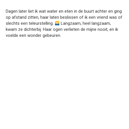
Dagen later liet ik wat water en eten in de buurt achter en ging
op afstand zitten, haar laten beslissen of ik een vriend was of
slechts een teleurstelling.
Langzaam, heel langzaam,
kwam ze dichterbij. Haar ogen verlieten de mijne nooit, en ik
voelde een wonder gebeuren.