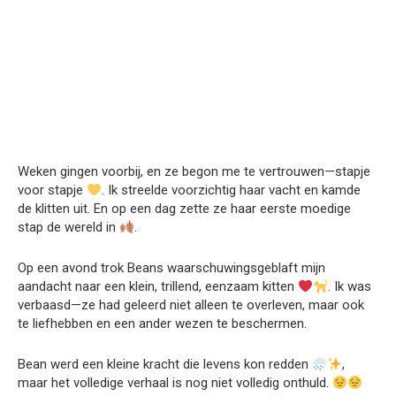
Weken gingen voorbij, en ze begon me te vertrouwen—stapje
voor stapje
. Ik streelde voorzichtig haar vacht en kamde
de klitten uit. En op een dag zette ze haar eerste moedige
stap de wereld in
.
Op een avond trok Beans waarschuwingsgeblaft mijn
aandacht naar een klein, trillend, eenzaam kitten
. Ik was
verbaasd—ze had geleerd niet alleen te overleven, maar ook
te liefhebben en een ander wezen te beschermen.
Bean werd een kleine kracht die levens kon redden
,
maar het volledige verhaal is nog niet volledig onthuld.