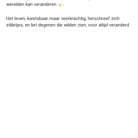
werelden kan veranderen
.
Het leven, kwetsbaar maar veerkrachtig, herschreef zich
stilletjes, en liet degenen die wilden zien, voor altijd veranderd.