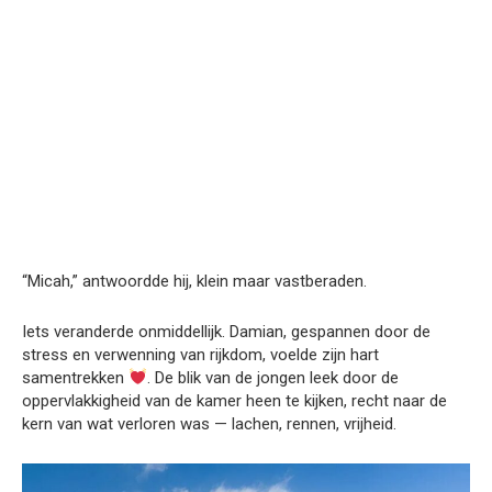
“Micah,” antwoordde hij, klein maar vastberaden.
Iets veranderde onmiddellijk. Damian, gespannen door de
stress en verwenning van rijkdom, voelde zijn hart
samentrekken
. De blik van de jongen leek door de
oppervlakkigheid van de kamer heen te kijken, recht naar de
kern van wat verloren was — lachen, rennen, vrijheid.