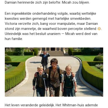
Damian herinnerde zich zijn belofte: Micah zou blijven.
Een ingewikkelde onderhandeling volgde, waarbij wettelijke
kwesties werden gemengd met hartelijke smeekbeden.
Victoria verzette zich, bang voor manipulatie, maar Damian
stond zijn mannetje, de waarheid boven perceptie stellend
.
Uiteindelijk was het besluit unaniem — Micah werd deel van
hun familie.
Het leven veranderde geleidelijk. Het Whitman-huis ademde