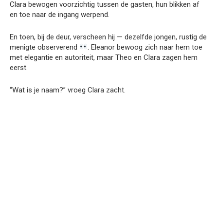
Clara bewogen voorzichtig tussen de gasten, hun blikken af
en toe naar de ingang werpend.
En toen, bij de deur, verscheen hij — dezelfde jongen, rustig de
menigte observerend
. Eleanor bewoog zich naar hem toe
met elegantie en autoriteit, maar Theo en Clara zagen hem
eerst.
“Wat is je naam?” vroeg Clara zacht.