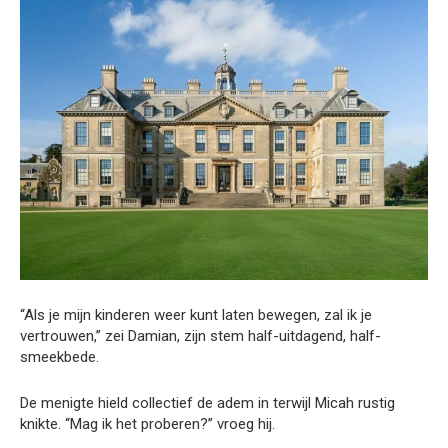
“Als je mijn kinderen weer kunt laten bewegen, zal ik je
vertrouwen,” zei Damian, zijn stem half-uitdagend, half-
smeekbede.
De menigte hield collectief de adem in terwijl Micah rustig
knikte. “Mag ik het proberen?” vroeg hij.