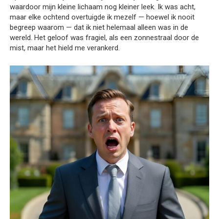
waardoor mijn kleine lichaam nog kleiner leek. Ik was acht,
maar elke ochtend overtuigde ik mezelf — hoewel ik nooit
begreep waarom — dat ik niet helemaal alleen was in de
wereld. Het geloof was fragiel, als een zonnestraal door de
mist, maar het hield me verankerd.