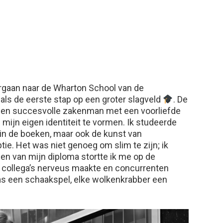
gaan naar de Wharton School van de
 als de eerste stap op een groter slagveld
. De
een succesvolle zakenman met een voorliefde
 mijn eigen identiteit te vormen. Ik studeerde
s in de boeken, maar ook de kunst van
ie. Het was niet genoeg om slim te zijn; ik
en van mijn diploma stortte ik me op de
 collega’s nerveus maakte en concurrenten
as een schaakspel, elke wolkenkrabber een