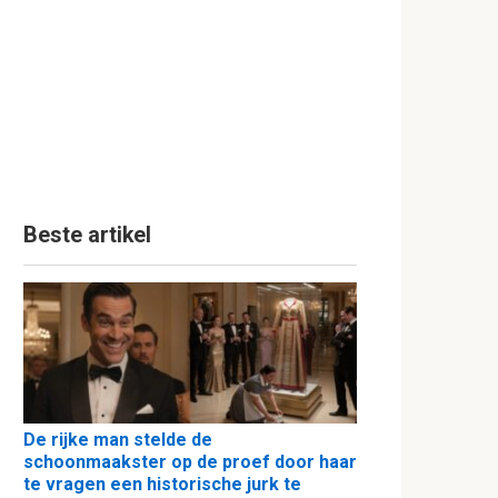
Beste artikel
De rijke man stelde de
schoonmaakster op de proef door haar
te vragen een historische jurk te