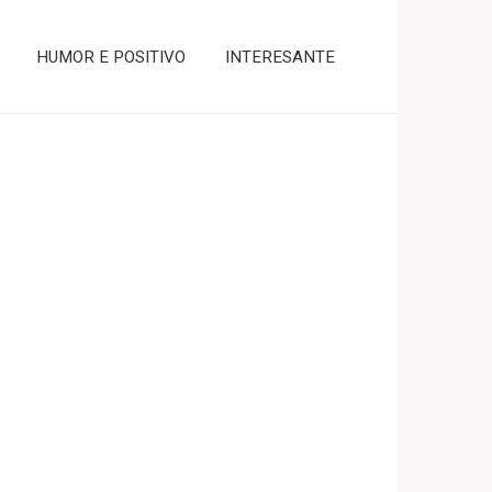
HUMOR E POSITIVO
INTERESANTE