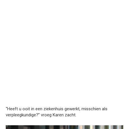
“Heeft u ooit in een ziekenhuis gewerkt, misschien als
verpleegkundige?” vroeg Karen zacht.