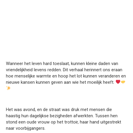
Wanneer het leven hard toeslaat, kunnen kleine daden van
vriendelijkheid levens redden. Dit verhaal herinnert ons eraan
hoe menselijke warmte en hoop het lot kunnen veranderen en
nieuwe kansen kunnen geven aan wie het moeilijk heeft.
Het was avond, en de straat was druk met mensen die
haastig hun dagelijkse bezigheden afwerkten. Tussen hen
stond een oude vrouw op het trottoir, haar hand uitgestrekt
naar voorbijgangers.