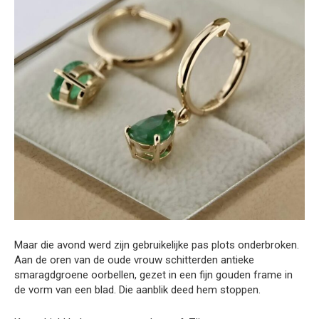
Maar die avond werd zijn gebruikelijke pas plots onderbroken.
Aan de oren van de oude vrouw schitterden antieke
smaragdgroene oorbellen, gezet in een fijn gouden frame in
de vorm van een blad. Die aanblik deed hem stoppen.