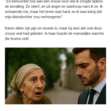
“Ze behoorden toe aan een vrouw voor wie ik zorgde tijdens
de bevalling. Ze stierf, en uit angst en wanhoop nam ik ze. Ik
schaamde me, maar het leven was hard, en ik was bang dat
mijn kleindochter zou verhongeren.”
Karen slikte zijn pijn en woede in, maar hij wist dat ook deze
vrouw veel had geleden. In haar huisde de menselijke warmte
die levens redt.