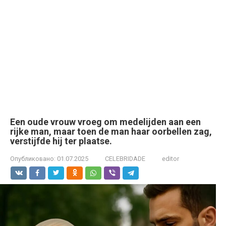
Een oude vrouw vroeg om medelijden aan een
rijke man, maar toen de man haar oorbellen zag,
verstijfde hij ter plaatse.
Опубликовано:
01.07.2025
CELEBRIDADE
editor