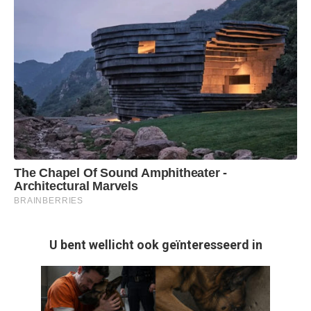
U bent wellicht ook geïnteresseerd in