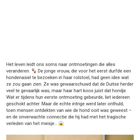
Het leven leidt ons soms naar ontmoetingen die alles
veranderen.
De jonge vrouw, die voor het eerst durfde een
hondenasiel te bezoeken in haar rolstoel, had geen idee wat
ze zou gaan zien. Ze was gewaarschuwd dat de Duitse herder
veel te gevaarlijk was, maar haar hart koos juist dat hondje.
Wat er tijdens hun eerste ontmoeting gebeurde, liet iedereen
geschokt achter. Maar de echte intrige werd later onthuld,
toen mensen ontdekten van wie de hond ooit was geweest –
en de onverwachte connectie die hij had met het tragische
verleden van het meisje…