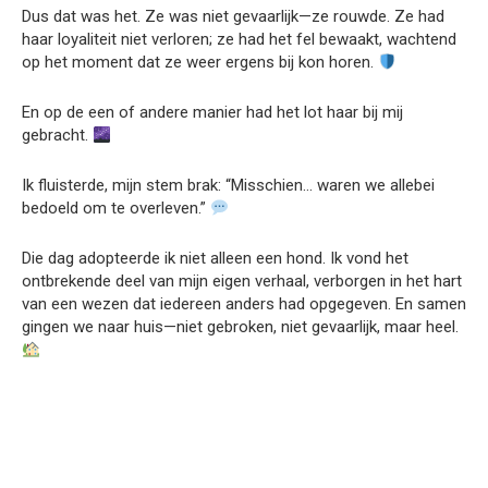
Dus dat was het. Ze was niet gevaarlijk—ze rouwde. Ze had
haar loyaliteit niet verloren; ze had het fel bewaakt, wachtend
op het moment dat ze weer ergens bij kon horen.
En op de een of andere manier had het lot haar bij mij
gebracht.
Ik fluisterde, mijn stem brak: “Misschien… waren we allebei
bedoeld om te overleven.”
Die dag adopteerde ik niet alleen een hond. Ik vond het
ontbrekende deel van mijn eigen verhaal, verborgen in het hart
van een wezen dat iedereen anders had opgegeven. En samen
gingen we naar huis—niet gebroken, niet gevaarlijk, maar heel.