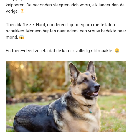
knipperen. De seconden sleepten zich voort, elk langer dan de
vorige.
Toen blafte ze. Hard, donderend, genoeg om me te laten
schrikken. Mensen hapten naar adem, een vrouw bedekte haar
mond.
En toen—deed ze iets dat de kamer volledig stil maakte.