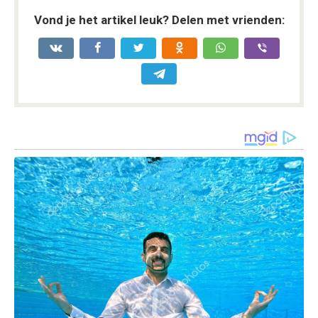
Vond je het artikel leuk? Delen met vrienden: