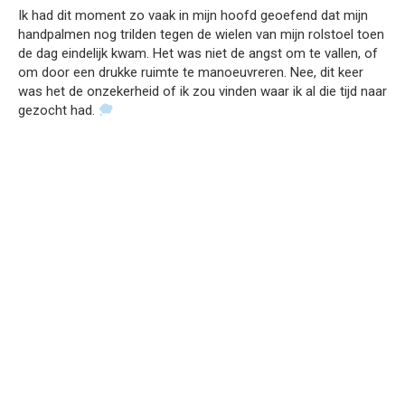
Ik had dit moment zo vaak in mijn hoofd geoefend dat mijn
handpalmen nog trilden tegen de wielen van mijn rolstoel toen
de dag eindelijk kwam. Het was niet de angst om te vallen, of
om door een drukke ruimte te manoeuvreren. Nee, dit keer
was het de onzekerheid of ik zou vinden waar ik al die tijd naar
gezocht had.