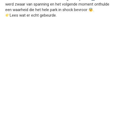
werd zwaar van spanning en het volgende moment onthulde
een waarheid die het hele park in shock bevroor
.
Lees wat er echt gebeurde.