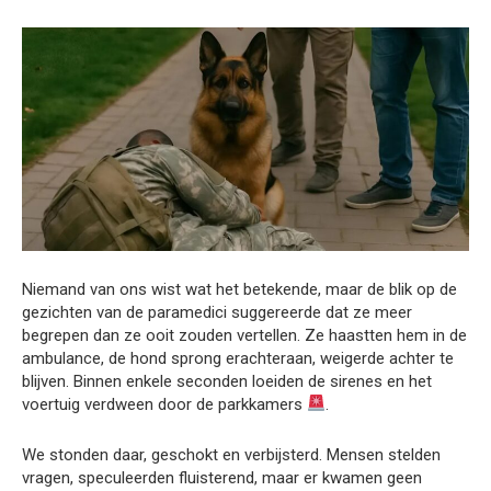
Niemand van ons wist wat het betekende, maar de blik op de
gezichten van de paramedici suggereerde dat ze meer
begrepen dan ze ooit zouden vertellen. Ze haastten hem in de
ambulance, de hond sprong erachteraan, weigerde achter te
blijven. Binnen enkele seconden loeiden de sirenes en het
voertuig verdween door de parkkamers
.
We stonden daar, geschokt en verbijsterd. Mensen stelden
vragen, speculeerden fluisterend, maar er kwamen geen