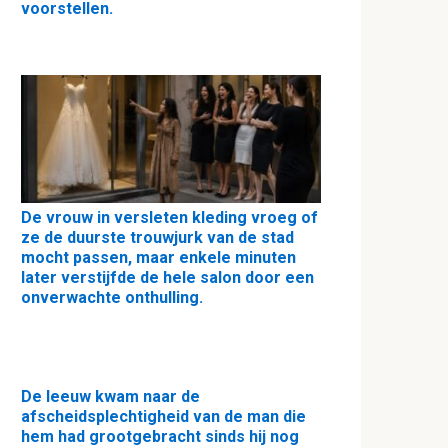
voorstellen.
De vrouw in versleten kleding vroeg of
ze de duurste trouwjurk van de stad
mocht passen, maar enkele minuten
later verstijfde de hele salon door een
onverwachte onthulling.
De leeuw kwam naar de
afscheidsplechtigheid van de man die
hem had grootgebracht sinds hij nog