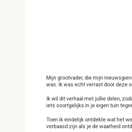
Mijn grootvader, die mijn nieuwsgier
was. Ik was echt verrast door deze 
Ik wil dit verhaal met jullie delen, zo
iets soortgelijks in je eigen tuin te
Toen ik eindelijk ontdekte wat het we
verbaasd zijn als je de waarheid ont