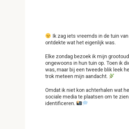
Ik zag iets vreemds in de tuin va
ontdekte wat het eigenlijk was.
Elke zondag bezoek ik mijn grootoude
ongewoons in hun tuin op. Toen ik di
was, maar bij een tweede blik leek he
trok meteen mijn aandacht.
Omdat ik niet kon achterhalen wat he
sociale media te plaatsen om te zie
identificeren.