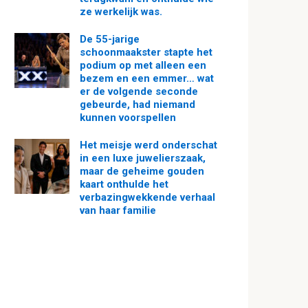
ze werkelijk was.
De 55-jarige
schoonmaakster stapte het
podium op met alleen een
bezem en een emmer… wat
er de volgende seconde
gebeurde, had niemand
kunnen voorspellen
Het meisje werd onderschat
in een luxe juwelierszaak,
maar de geheime gouden
kaart onthulde het
verbazingwekkende verhaal
van haar familie