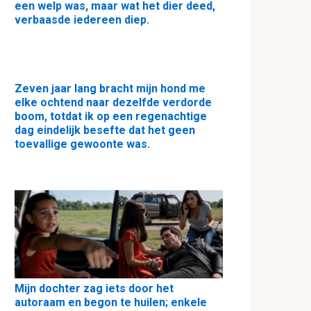
een welp was, maar wat het dier deed,
verbaasde iedereen diep.
Zeven jaar lang bracht mijn hond me
elke ochtend naar dezelfde verdorde
boom, totdat ik op een regenachtige
dag eindelijk besefte dat het geen
toevallige gewoonte was.
Mijn dochter zag iets door het
autoraam en begon te huilen; enkele