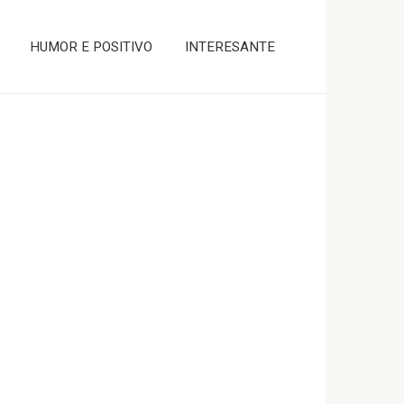
HUMOR E POSITIVO
INTERESANTE