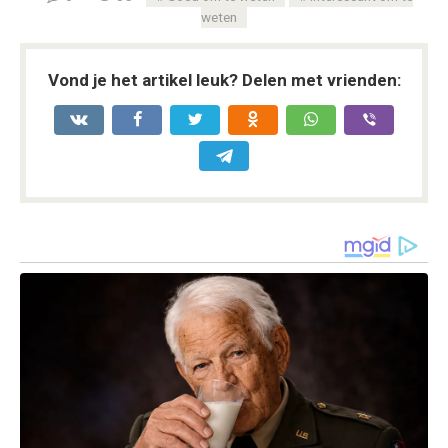
weten
Vond je het artikel leuk? Delen met vrienden: