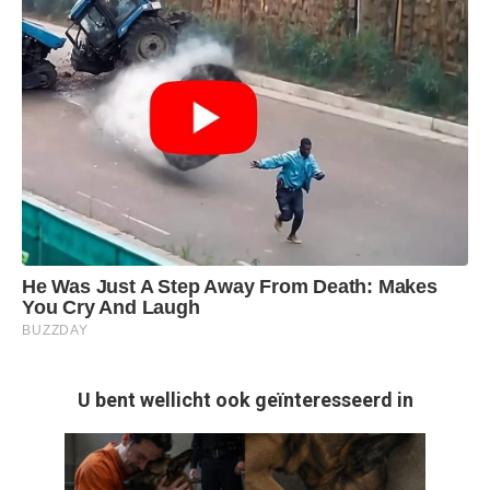
U bent wellicht ook geïnteresseerd in