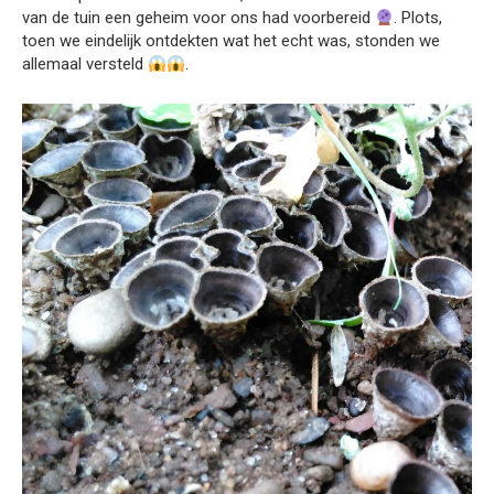
van de tuin een geheim voor ons had voorbereid
. Plots,
toen we eindelijk ontdekten wat het echt was, stonden we
allemaal versteld
.