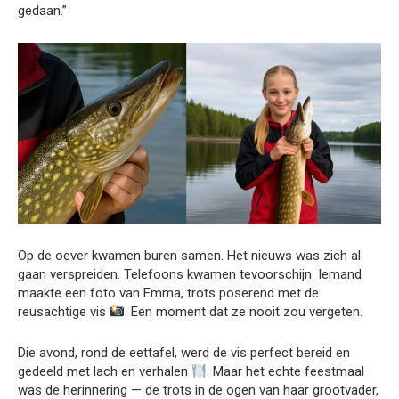
gedaan.”
Op de oever kwamen buren samen. Het nieuws was zich al
gaan verspreiden. Telefoons kwamen tevoorschijn. Iemand
maakte een foto van Emma, trots poserend met de
reusachtige vis
. Een moment dat ze nooit zou vergeten.
Die avond, rond de eettafel, werd de vis perfect bereid en
gedeeld met lach en verhalen
. Maar het echte feestmaal
was de herinnering — de trots in de ogen van haar grootvader,