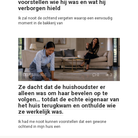
voorstellen wie hij was en wat hij
verborgen hield
Ik zal nooit de ochtend vergeten waarop een eenvoudig
moment in de bakkerij van
CELEBRIDADE
0
3
Ze dacht dat de huishoudster er
alleen was om haar bevelen op te
volgen… totdat de echte eigenaar van
het huis terugkwam en onthulde wie
ze werkelijk was.
Ik had me nooit kunnen voorstellen dat een gewone
ochtend in mijn huis een