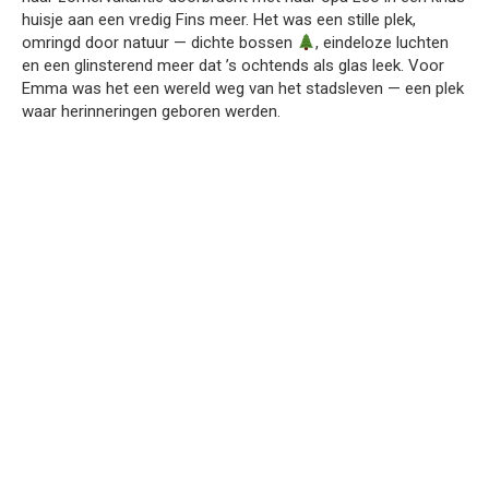
huisje aan een vredig Fins meer. Het was een stille plek,
omringd door natuur — dichte bossen
, eindeloze luchten
en een glinsterend meer dat ’s ochtends als glas leek. Voor
Emma was het een wereld weg van het stadsleven — een plek
waar herinneringen geboren werden.