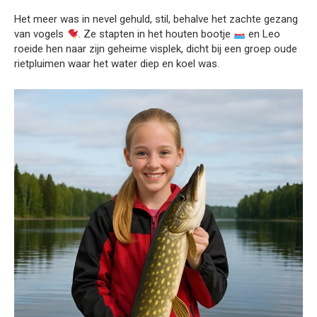
Het meer was in nevel gehuld, stil, behalve het zachte gezang
van vogels
. Ze stapten in het houten bootje
en Leo
roeide hen naar zijn geheime visplek, dicht bij een groep oude
rietpluimen waar het water diep en koel was.