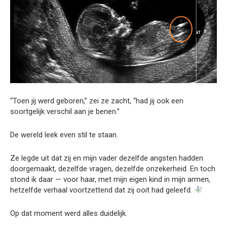
“Toen jij werd geboren,” zei ze zacht, “had jij ook een
soortgelijk verschil aan je benen.”
De wereld leek even stil te staan.
Ze legde uit dat zij en mijn vader dezelfde angsten hadden
doorgemaakt, dezelfde vragen, dezelfde onzekerheid. En toch
stond ik daar — voor haar, met mijn eigen kind in mijn armen,
hetzelfde verhaal voortzettend dat zij ooit had geleefd.
Op dat moment werd alles duidelijk.