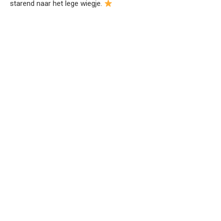
starend naar het lege wiegje.