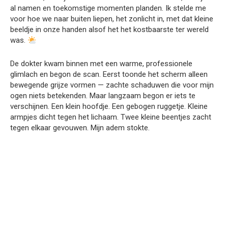
al namen en toekomstige momenten planden. Ik stelde me
voor hoe we naar buiten liepen, het zonlicht in, met dat kleine
beeldje in onze handen alsof het het kostbaarste ter wereld
was.
De dokter kwam binnen met een warme, professionele
glimlach en begon de scan. Eerst toonde het scherm alleen
bewegende grijze vormen — zachte schaduwen die voor mijn
ogen niets betekenden. Maar langzaam begon er iets te
verschijnen. Een klein hoofdje. Een gebogen ruggetje. Kleine
armpjes dicht tegen het lichaam. Twee kleine beentjes zacht
tegen elkaar gevouwen. Mijn adem stokte.