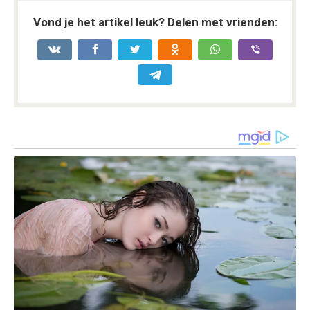
Vond je het artikel leuk? Delen met vrienden: