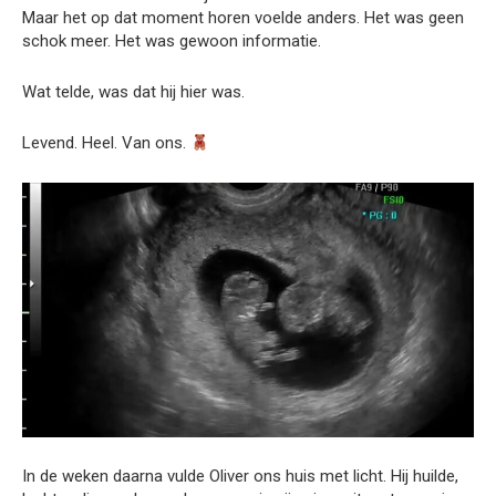
Maar het op dat moment horen voelde anders. Het was geen
schok meer. Het was gewoon informatie.
Wat telde, was dat hij hier was.
Levend. Heel. Van ons.
In de weken daarna vulde Oliver ons huis met licht. Hij huilde,