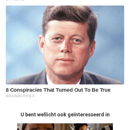
U bent wellicht ook geïnteresseerd in