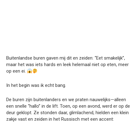
Buitenlandse buren gaven mij dit en zeiden: “Eet smakelijk”,
maar het was iets hards en leek helemaal niet op eten, meer
op een ei.
In het begin was ik echt bang.
De buren zijn buitenlanders en we praten nauwelijks—alleen
een snelle “hallo” in de lift. Toen, op een avond, werd er op de
deur geklopt. Ze stonden daar, glimlachend, hielden een klein
zakje vast en zeiden in het Russisch met een accent: