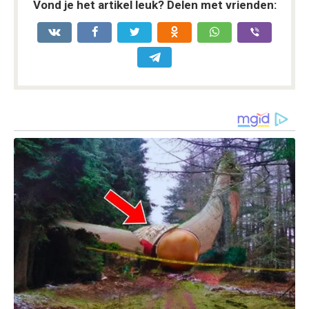
Vond je het artikel leuk? Delen met vrienden: