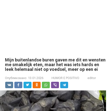
Mijn buitenlandse buren gaven me dit en wensten
me smakelijk eten, maar het was iets hards en
leek helemaal niet op voedsel, meer op een ei
Опубликовано:
13.01.2026
HUMOR E POSITIVO
editor