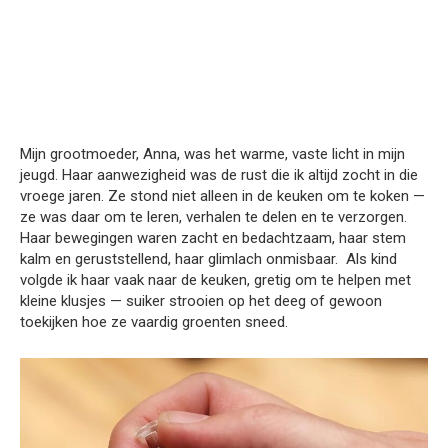
Mijn grootmoeder, Anna, was het warme, vaste licht in mijn
jeugd. Haar aanwezigheid was de rust die ik altijd zocht in die
vroege jaren. Ze stond niet alleen in de keuken om te koken —
ze was daar om te leren, verhalen te delen en te verzorgen.
Haar bewegingen waren zacht en bedachtzaam, haar stem
kalm en geruststellend, haar glimlach onmisbaar. Als kind
volgde ik haar vaak naar de keuken, gretig om te helpen met
kleine klusjes — suiker strooien op het deeg of gewoon
toekijken hoe ze vaardig groenten sneed.