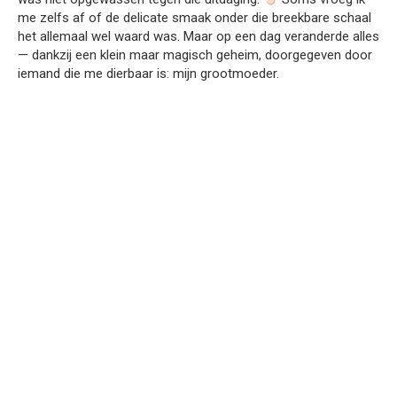
me zelfs af of de delicate smaak onder die breekbare schaal
het allemaal wel waard was. Maar op een dag veranderde alles
— dankzij een klein maar magisch geheim, doorgegeven door
iemand die me dierbaar is: mijn grootmoeder.