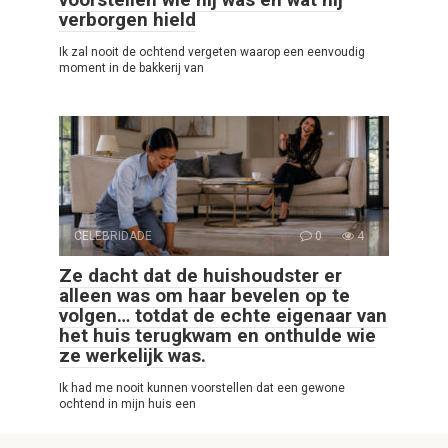
verborgen hield
Ik zal nooit de ochtend vergeten waarop een eenvoudig
moment in de bakkerij van
CELEBRIDADE
0
4
Ze dacht dat de huishoudster er
alleen was om haar bevelen op te
volgen… totdat de echte eigenaar van
het huis terugkwam en onthulde wie
ze werkelijk was.
Ik had me nooit kunnen voorstellen dat een gewone
ochtend in mijn huis een