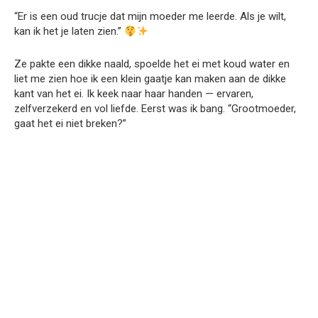
“Er is een oud trucje dat mijn moeder me leerde. Als je wilt,
kan ik het je laten zien.”
Ze pakte een dikke naald, spoelde het ei met koud water en
liet me zien hoe ik een klein gaatje kan maken aan de dikke
kant van het ei. Ik keek naar haar handen — ervaren,
zelfverzekerd en vol liefde. Eerst was ik bang. “Grootmoeder,
gaat het ei niet breken?”