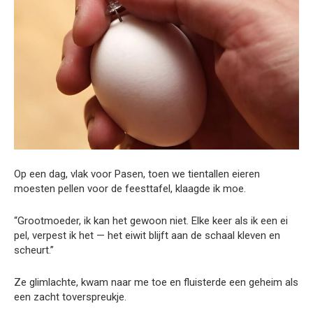
Op een dag, vlak voor Pasen, toen we tientallen eieren
moesten pellen voor de feesttafel, klaagde ik moe.
“Grootmoeder, ik kan het gewoon niet. Elke keer als ik een ei
pel, verpest ik het — het eiwit blijft aan de schaal kleven en
scheurt.”
Ze glimlachte, kwam naar me toe en fluisterde een geheim als
een zacht toverspreukje.