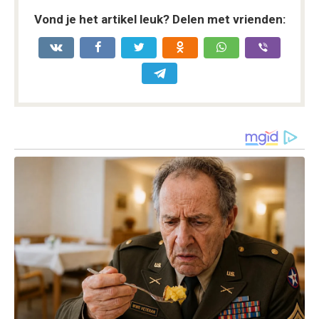
Vond je het artikel leuk? Delen met vrienden: