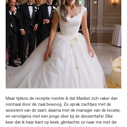
Maar tijdens de receptie merkte ik dat Maribel zich vaker dan
normaal door de zaal bewoog. Ze sprak zachtjes met de
assistent van de taart, daarna met de manager van de locatie,
en vervolgens met een jonge ober bij de desserttafel. Elke
keer dat ik haar kant op keek, glimlachte ze naar me met die