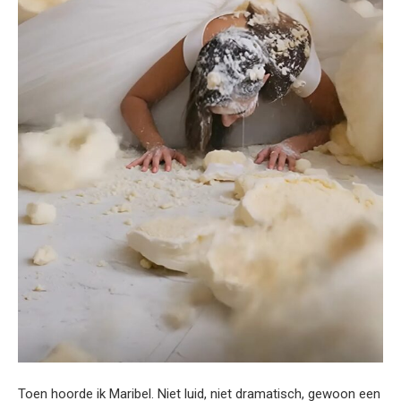
Toen hoorde ik Maribel. Niet luid, niet dramatisch, gewoon een