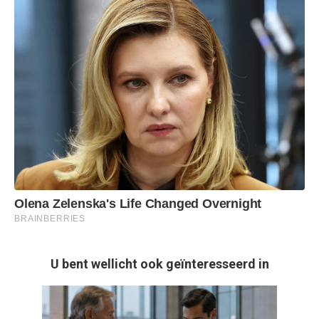
U bent wellicht ook geïnteresseerd in