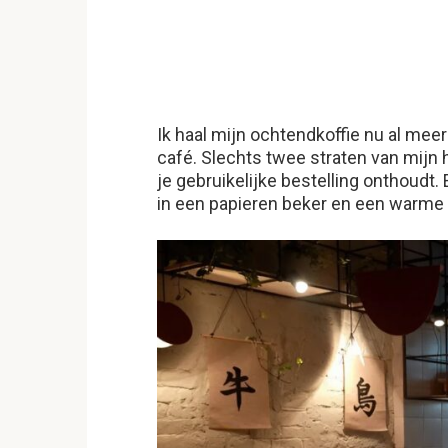
Ik haal mijn ochtendkoffie nu al mee
café. Slechts twee straten van mijn h
je gebruikelijke bestelling onthoudt. 
in een papieren beker en een warme