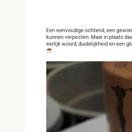
Een eenvoudige ochtend, een gewone 
kunnen verpesten. Maar in plaats da
eerlijk woord, duidelijkheid en een 