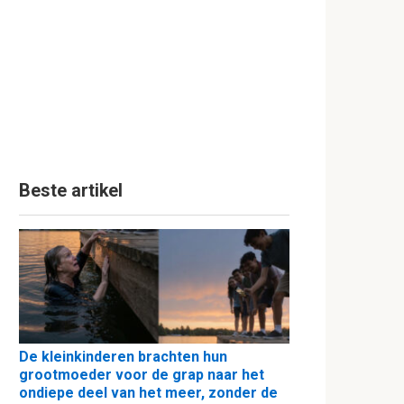
Beste artikel
De kleinkinderen brachten hun
grootmoeder voor de grap naar het
ondiepe deel van het meer, zonder de