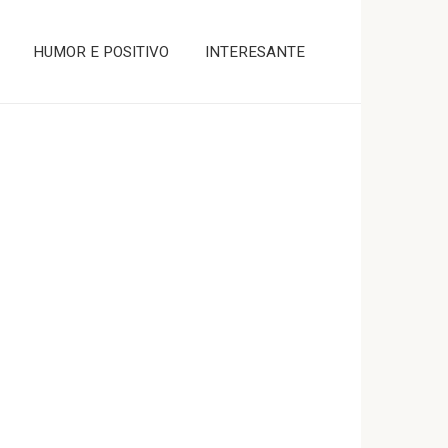
HUMOR E POSITIVO
INTERESANTE