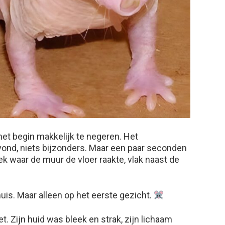
het begin makkelijk te negeren. Het
ond, niets bijzonders. Maar een paar seconden
lek waar de muur de vloer raakte, vlak naast de
uis. Maar alleen op het eerste gezicht.
t. Zijn huid was bleek en strak, zijn lichaam