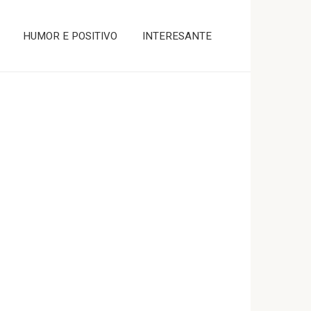
HUMOR E POSITIVO
INTERESANTE