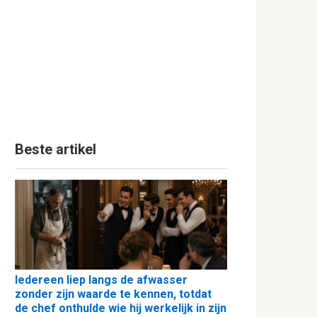
Beste artikel
Iedereen liep langs de afwasser
zonder zijn waarde te kennen, totdat
de chef onthulde wie hij werkelijk in zijn