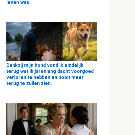
leven was.
Dankzij mijn hond vond ik eindelijk
terug wat ik jarenlang dacht voorgoed
verloren te hebben en nooit meer
terug te zullen zien.