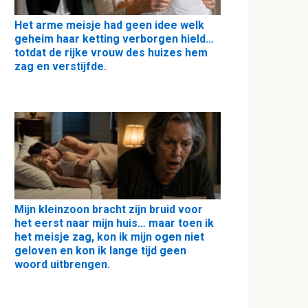
Het arme meisje had geen idee welk
geheim haar ketting verborgen hield…
totdat de rijke vrouw des huizes hem
zag en verstijfde.
Mijn kleinzoon bracht zijn bruid voor
het eerst naar mijn huis… maar toen ik
het meisje zag, kon ik mijn ogen niet
geloven en kon ik lange tijd geen
woord uitbrengen.