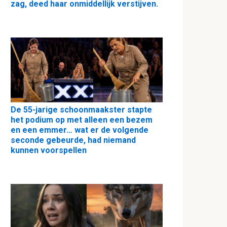
zag, deed haar onmiddellijk verstijven.
De 55-jarige schoonmaakster stapte
het podium op met alleen een bezem
en een emmer… wat er de volgende
seconde gebeurde, had niemand
kunnen voorspellen