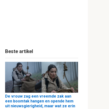
Beste artikel
De vrouw zag een vreemde zak aan
een boomtak hangen en opende hem
uit nieuwsgierigheid, maar wat ze erin