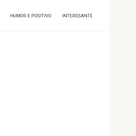
HUMOR E POSITIVO
INTERESANTE