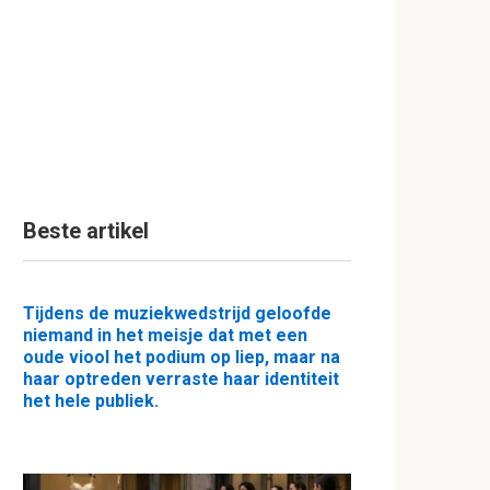
Beste artikel
Tijdens de muziekwedstrijd geloofde
niemand in het meisje dat met een
oude viool het podium op liep, maar na
haar optreden verraste haar identiteit
het hele publiek.