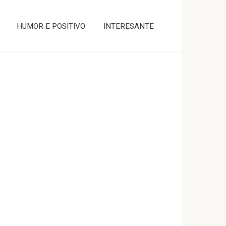
HUMOR E POSITIVO
INTERESANTE