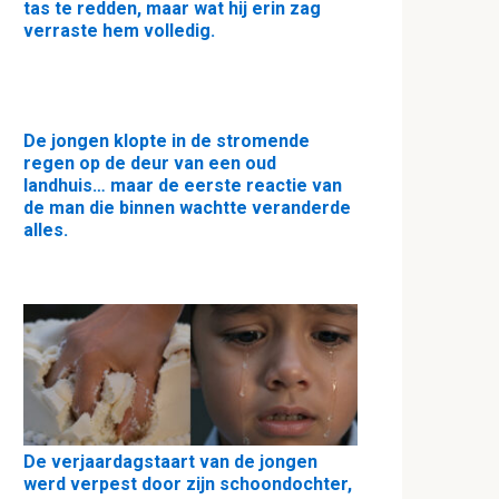
tas te redden, maar wat hij erin zag
verraste hem volledig.
De jongen klopte in de stromende
regen op de deur van een oud
landhuis… maar de eerste reactie van
de man die binnen wachtte veranderde
alles.
De verjaardagstaart van de jongen
werd verpest door zijn schoondochter,