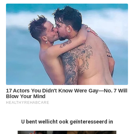
U bent wellicht ook geïnteresseerd in