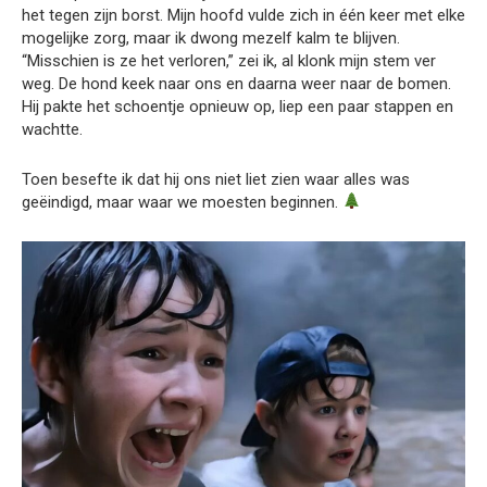
het tegen zijn borst. Mijn hoofd vulde zich in één keer met elke
mogelijke zorg, maar ik dwong mezelf kalm te blijven.
“Misschien is ze het verloren,” zei ik, al klonk mijn stem ver
weg. De hond keek naar ons en daarna weer naar de bomen.
Hij pakte het schoentje opnieuw op, liep een paar stappen en
wachtte.
Toen besefte ik dat hij ons niet liet zien waar alles was
geëindigd, maar waar we moesten beginnen.