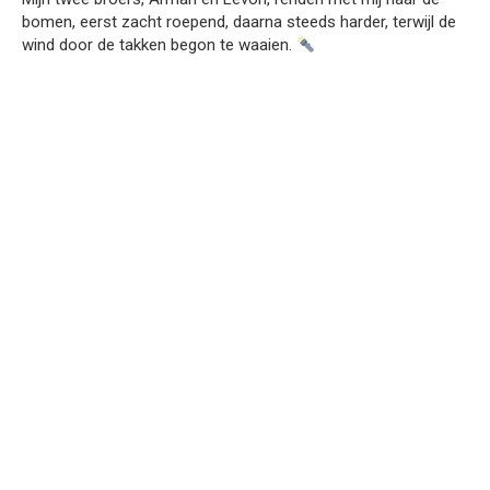
bomen, eerst zacht roepend, daarna steeds harder, terwijl de
wind door de takken begon te waaien.