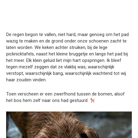
De regen begon te vallen, niet hard, maar genoeg om het pad
wazig te maken en de grond onder onze schoenen zacht te
laten worden. We keken achter struiken, bij de lege
picknicktafels, naast het kleine bruggetje en langs het pad bij
het meer. Elk klein geluid liet mijn hart opspringen. Ik bleef
tegen mezelf zeggen dat ze vlakbij was, waarschijnlijk
verstopt, waarschijnlijk bang, waarschijnlijk wachtend tot wij
haar zouden vinden.
Toen verscheen er een zwerfhond tussen de bomen, alsof
het bos hem zelf naar ons had gestuurd.