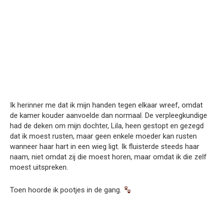
Ik herinner me dat ik mijn handen tegen elkaar wreef, omdat
de kamer kouder aanvoelde dan normaal. De verpleegkundige
had de deken om mijn dochter, Lila, heen gestopt en gezegd
dat ik moest rusten, maar geen enkele moeder kan rusten
wanneer haar hart in een wieg ligt. Ik fluisterde steeds haar
naam, niet omdat zij die moest horen, maar omdat ik die zelf
moest uitspreken.
Toen hoorde ik pootjes in de gang.