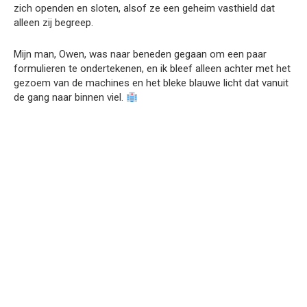
zich openden en sloten, alsof ze een geheim vasthield dat
alleen zij begreep.
Mijn man, Owen, was naar beneden gegaan om een paar
formulieren te ondertekenen, en ik bleef alleen achter met het
gezoem van de machines en het bleke blauwe licht dat vanuit
de gang naar binnen viel.