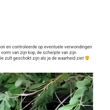
hoon en controleerde op eventuele verwondingen
 vorm van zijn kop, de scherpte van zijn
e zult geschokt zijn als je de waarheid ziet