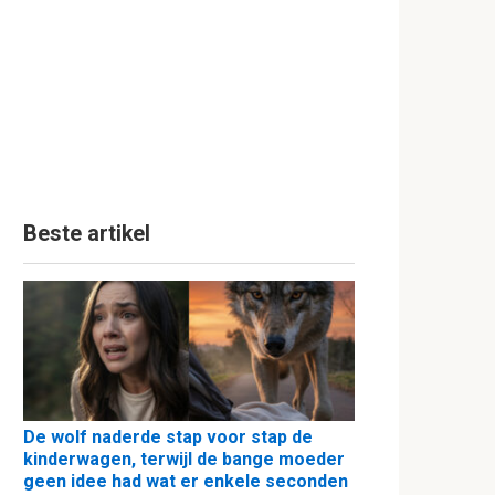
Beste artikel
De wolf naderde stap voor stap de
kinderwagen, terwijl de bange moeder
geen idee had wat er enkele seconden