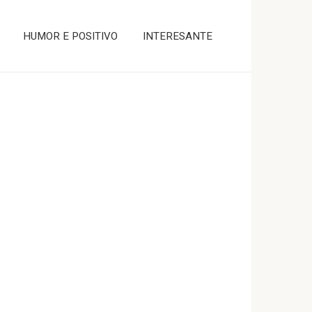
HUMOR E POSITIVO
INTERESANTE