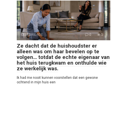
CELEBRIDADE
0
5
Ze dacht dat de huishoudster er
alleen was om haar bevelen op te
volgen… totdat de echte eigenaar van
het huis terugkwam en onthulde wie
ze werkelijk was.
Ik had me nooit kunnen voorstellen dat een gewone
ochtend in mijn huis een