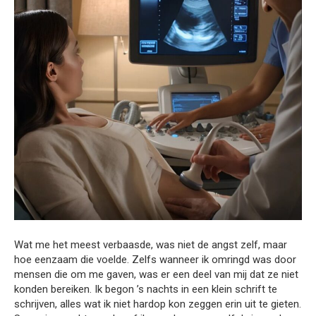
Wat me het meest verbaasde, was niet de angst zelf, maar
hoe eenzaam die voelde. Zelfs wanneer ik omringd was door
mensen die om me gaven, was er een deel van mij dat ze niet
konden bereiken. Ik begon ’s nachts in een klein schrift te
schrijven, alles wat ik niet hardop kon zeggen erin uit te gieten.