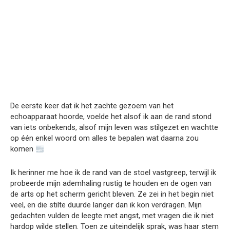
De eerste keer dat ik het zachte gezoem van het
echoapparaat hoorde, voelde het alsof ik aan de rand stond
van iets onbekends, alsof mijn leven was stilgezet en wachtte
op één enkel woord om alles te bepalen wat daarna zou
komen
Ik herinner me hoe ik de rand van de stoel vastgreep, terwijl ik
probeerde mijn ademhaling rustig te houden en de ogen van
de arts op het scherm gericht bleven. Ze zei in het begin niet
veel, en die stilte duurde langer dan ik kon verdragen. Mijn
gedachten vulden de leegte met angst, met vragen die ik niet
hardop wilde stellen. Toen ze uiteindelijk sprak, was haar stem