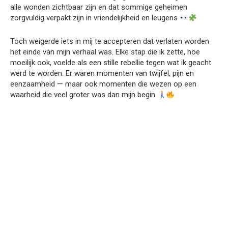
alle wonden zichtbaar zijn en dat sommige geheimen
zorgvuldig verpakt zijn in vriendelijkheid en leugens
Toch weigerde iets in mij te accepteren dat verlaten worden
het einde van mijn verhaal was. Elke stap die ik zette, hoe
moeilijk ook, voelde als een stille rebellie tegen wat ik geacht
werd te worden. Er waren momenten van twijfel, pijn en
eenzaamheid — maar ook momenten die wezen op een
waarheid die veel groter was dan mijn begin