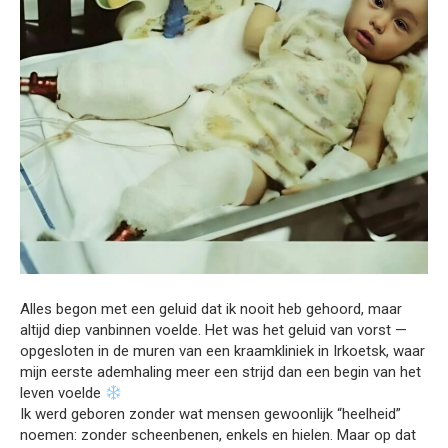
Alles begon met een geluid dat ik nooit heb gehoord, maar
altijd diep vanbinnen voelde. Het was het geluid van vorst —
opgesloten in de muren van een kraamkliniek in Irkoetsk, waar
mijn eerste ademhaling meer een strijd dan een begin van het
leven voelde
Ik werd geboren zonder wat mensen gewoonlijk “heelheid”
noemen: zonder scheenbenen, enkels en hielen. Maar op dat