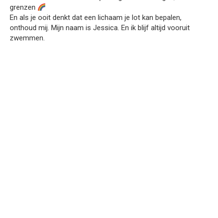
grenzen
En als je ooit denkt dat een lichaam je lot kan bepalen,
onthoud mij. Mijn naam is Jessica. En ik blijf altijd vooruit
zwemmen.