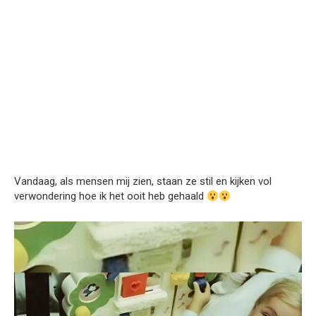
Vandaag, als mensen mij zien, staan ze stil en kijken vol
verwondering hoe ik het ooit heb gehaald