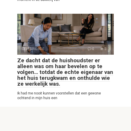
CELEBRIDADE
0
5
Ze dacht dat de huishoudster er
alleen was om haar bevelen op te
volgen… totdat de echte eigenaar van
het huis terugkwam en onthulde wie
ze werkelijk was.
Ik had me nooit kunnen voorstellen dat een gewone
ochtend in mijn huis een