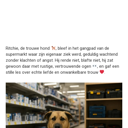
Ritchie, de trouwe hond
, bleef in het gangpad van de
supermarkt waar zijn eigenaar ziek werd, geduldig wachtend
zonder klachten of angst. Hij rende niet, blafte niet, hij zat
gewoon daar met rustige, vertrouwende ogen
, en gaf een
stille les over echte liefde en onwankelbare trouw
.