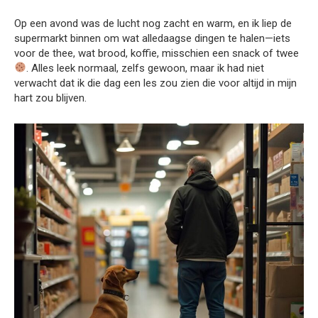
Op een avond was de lucht nog zacht en warm, en ik liep de
supermarkt binnen om wat alledaagse dingen te halen—iets
voor de thee, wat brood, koffie, misschien een snack of twee
. Alles leek normaal, zelfs gewoon, maar ik had niet
verwacht dat ik die dag een les zou zien die voor altijd in mijn
hart zou blijven.