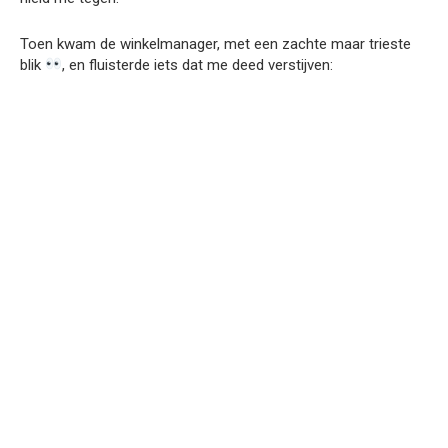
Toen kwam de winkelmanager, met een zachte maar trieste
blik
, en fluisterde iets dat me deed verstijven: