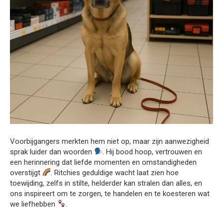
Voorbijgangers merkten hem niet op, maar zijn aanwezigheid
sprak luider dan woorden
. Hij bood hoop, vertrouwen en
een herinnering dat liefde momenten en omstandigheden
overstijgt
. Ritchies geduldige wacht laat zien hoe
toewijding, zelfs in stilte, helderder kan stralen dan alles, en
ons inspireert om te zorgen, te handelen en te koesteren wat
we liefhebben
.