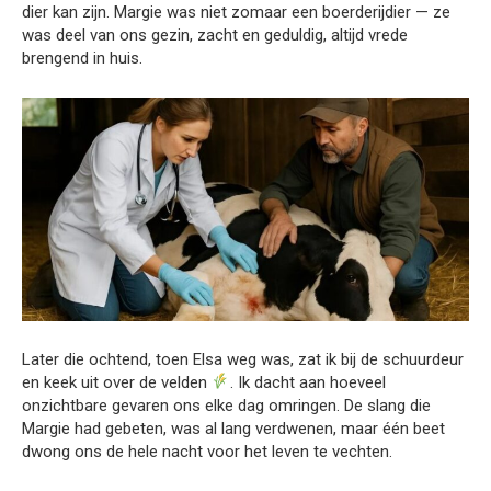
dier kan zijn. Margie was niet zomaar een boerderijdier — ze
was deel van ons gezin, zacht en geduldig, altijd vrede
brengend in huis.
Later die ochtend, toen Elsa weg was, zat ik bij de schuurdeur
en keek uit over de velden
. Ik dacht aan hoeveel
onzichtbare gevaren ons elke dag omringen. De slang die
Margie had gebeten, was al lang verdwenen, maar één beet
dwong ons de hele nacht voor het leven te vechten.