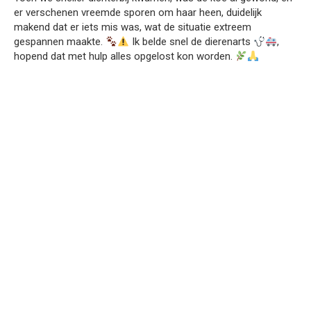
er verschenen vreemde sporen om haar heen, duidelijk
makend dat er iets mis was, wat de situatie extreem
gespannen maakte.
Ik belde snel de dierenarts
,
hopend dat met hulp alles opgelost kon worden.