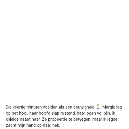
Die veertig minuten voelden als een eeuwigheid
. Margie lag
op het hooi, haar hoofd slap rustend, haar ogen vol pijn. Ik
knielde naast haar. Ze probeerde te bewegen, maar ik legde
zacht mijn hand op haar nek.