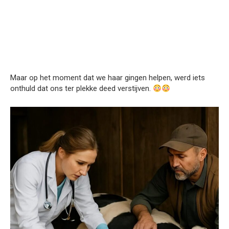
Maar op het moment dat we haar gingen helpen, werd iets
onthuld dat ons ter plekke deed verstijven.