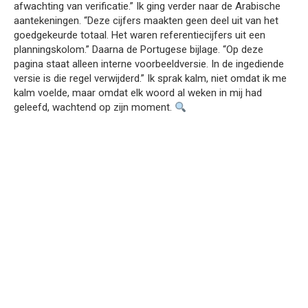
afwachting van verificatie.” Ik ging verder naar de Arabische
aantekeningen. “Deze cijfers maakten geen deel uit van het
goedgekeurde totaal. Het waren referentiecijfers uit een
planningskolom.” Daarna de Portugese bijlage. “Op deze
pagina staat alleen interne voorbeeldversie. In de ingediende
versie is die regel verwijderd.” Ik sprak kalm, niet omdat ik me
kalm voelde, maar omdat elk woord al weken in mij had
geleefd, wachtend op zijn moment.