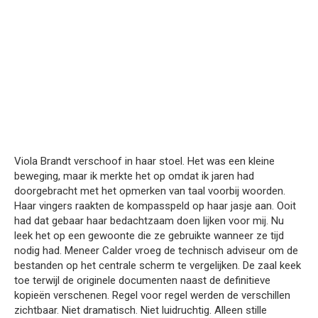
Viola Brandt verschoof in haar stoel. Het was een kleine
beweging, maar ik merkte het op omdat ik jaren had
doorgebracht met het opmerken van taal voorbij woorden.
Haar vingers raakten de kompasspeld op haar jasje aan. Ooit
had dat gebaar haar bedachtzaam doen lijken voor mij. Nu
leek het op een gewoonte die ze gebruikte wanneer ze tijd
nodig had. Meneer Calder vroeg de technisch adviseur om de
bestanden op het centrale scherm te vergelijken. De zaal keek
toe terwijl de originele documenten naast de definitieve
kopieën verschenen. Regel voor regel werden de verschillen
zichtbaar. Niet dramatisch. Niet luidruchtig. Alleen stille