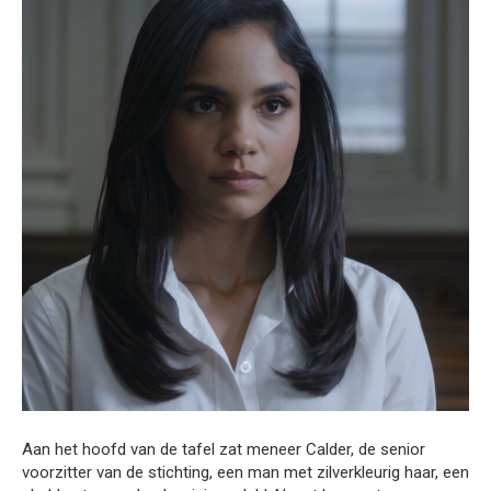
Aan het hoofd van de tafel zat meneer Calder, de senior
voorzitter van de stichting, een man met zilverkleurig haar, een