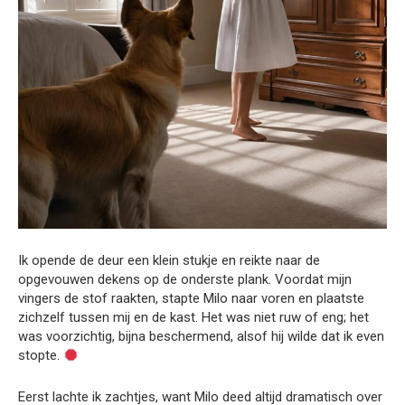
Ik opende de deur een klein stukje en reikte naar de
opgevouwen dekens op de onderste plank. Voordat mijn
vingers de stof raakten, stapte Milo naar voren en plaatste
zichzelf tussen mij en de kast. Het was niet ruw of eng; het
was voorzichtig, bijna beschermend, alsof hij wilde dat ik even
stopte.
Eerst lachte ik zachtjes, want Milo deed altijd dramatisch over