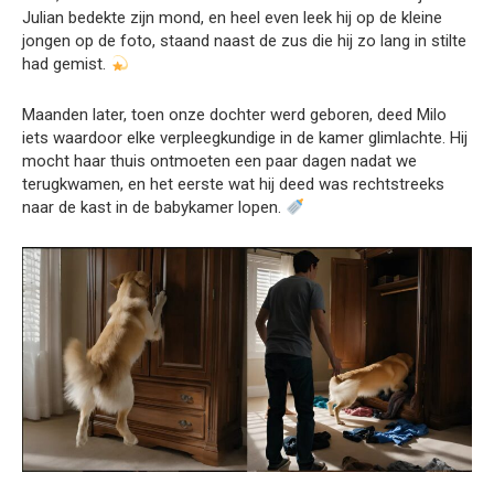
Julian bedekte zijn mond, en heel even leek hij op de kleine
jongen op de foto, staand naast de zus die hij zo lang in stilte
had gemist.
Maanden later, toen onze dochter werd geboren, deed Milo
iets waardoor elke verpleegkundige in de kamer glimlachte. Hij
mocht haar thuis ontmoeten een paar dagen nadat we
terugkwamen, en het eerste wat hij deed was rechtstreeks
naar de kast in de babykamer lopen.