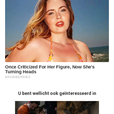
U bent wellicht ook geïnteresseerd in