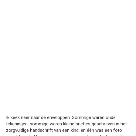
Ik keek neer naar de enveloppen. Sommige waren oude
tekeningen, sommige waren kleine briefjes geschreven in het
zorgvuldige handschrift van een kind, en één was een foto