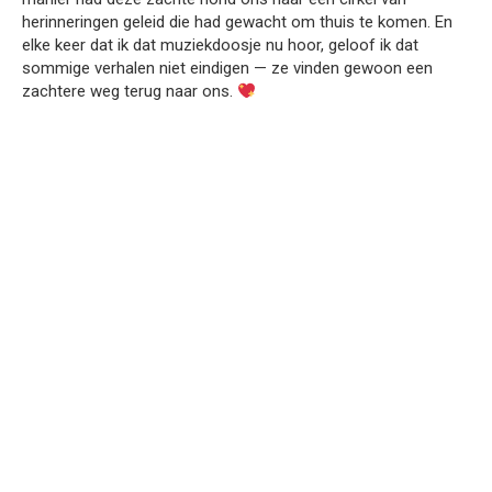
herinneringen geleid die had gewacht om thuis te komen. En
elke keer dat ik dat muziekdoosje nu hoor, geloof ik dat
sommige verhalen niet eindigen — ze vinden gewoon een
zachtere weg terug naar ons.