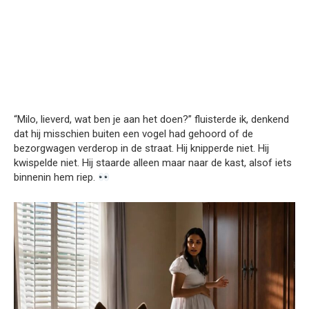
“Milo, lieverd, wat ben je aan het doen?” fluisterde ik, denkend
dat hij misschien buiten een vogel had gehoord of de
bezorgwagen verderop in de straat. Hij knipperde niet. Hij
kwispelde niet. Hij staarde alleen maar naar de kast, alsof iets
binnenin hem riep.