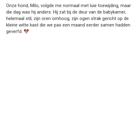
Onze hond, Milo, volgde me normaal met luie toewijding, maar
die dag was hij anders. Hij zat bij de deur van de babykamer,
helemaal stil, zijn oren omhoog, zijn ogen strak gericht op de
kleine witte kast die we pas een maand eerder samen hadden
geverfd.