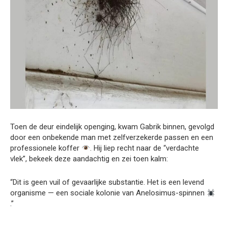
Toen de deur eindelijk openging, kwam Gabrik binnen, gevolgd
door een onbekende man met zelfverzekerde passen en een
professionele koffer
. Hij liep recht naar de “verdachte
vlek”, bekeek deze aandachtig en zei toen kalm:
“Dit is geen vuil of gevaarlijke substantie. Het is een levend
organisme — een sociale kolonie van Anelosimus-spinnen
.”