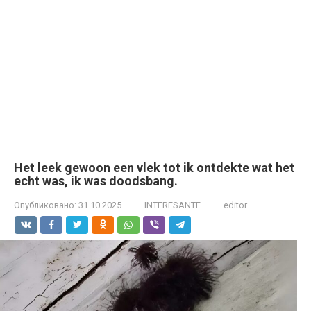
Het leek gewoon een vlek tot ik ontdekte wat het
echt was, ik was doodsbang.
Опубликовано:
31.10.2025
INTERESANTE
editor