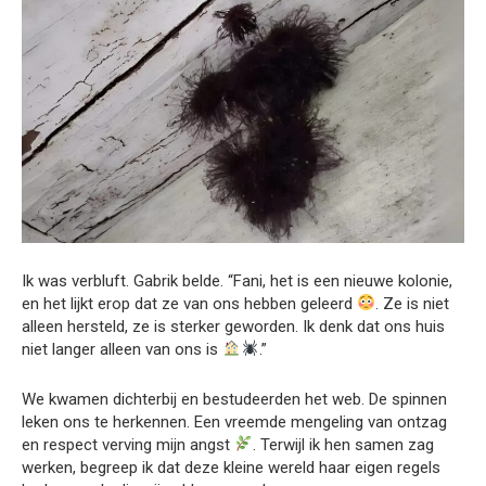
Ik was verbluft. Gabrik belde. “Fani, het is een nieuwe kolonie,
en het lijkt erop dat ze van ons hebben geleerd
. Ze is niet
alleen hersteld, ze is sterker geworden. Ik denk dat ons huis
niet langer alleen van ons is
.”
We kwamen dichterbij en bestudeerden het web. De spinnen
leken ons te herkennen. Een vreemde mengeling van ontzag
en respect verving mijn angst
. Terwijl ik hen samen zag
werken, begreep ik dat deze kleine wereld haar eigen regels