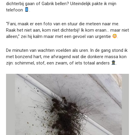
dichterbij gaan of Gabrik bellen? Uiteindelijk pakte ik mijn
telefoon
.
“Fani, maak er een foto van en stuur die meteen naar me.
Raak het niet aan, kom niet dichterbij! Ik kom eraan… maar niet
alleen,” zei hij kalm maar met een gevoel van urgentie
.
De minuten van wachten voelden als uren. In de gang stond ik
met bonzend hart, me afvragend wat die donkere massa kon
zijn: schimmel, stof, een zwam, of iets totaal anders
.