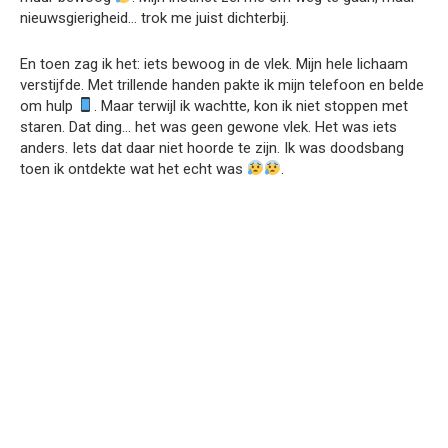
nieuwsgierigheid… trok me juist dichterbij.
En toen zag ik het: iets bewoog in de vlek. Mijn hele lichaam
verstijfde. Met trillende handen pakte ik mijn telefoon en belde
om hulp
. Maar terwijl ik wachtte, kon ik niet stoppen met
staren. Dat ding… het was geen gewone vlek. Het was iets
anders. Iets dat daar niet hoorde te zijn. Ik was doodsbang
toen ik ontdekte wat het echt was
.