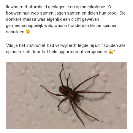
Ik was met stomheid geslagen. Een spinnenkolonie. Ze
bouwen hun web samen, jagen samen en delen hun prooi. Die
donkere massa was eigenlijk een dicht geweven
gemeenschappelijk web, waarin honderden kleine spinnen
schuilden
.
“Als je het instinctief had verwijderd,” legde hij uit, “zouden alle
spinnen zich door het hele appartement verspreiden
.”