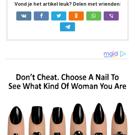
Vond je het artikel leuk? Delen met vrienden: