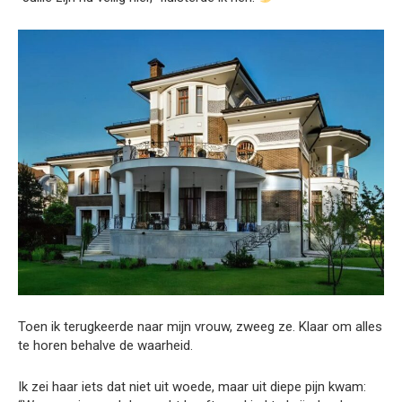
Toen ik terugkeerde naar mijn vrouw, zweeg ze. Klaar om alles
te horen behalve de waarheid.
Ik zei haar iets dat niet uit woede, maar uit diepe pijn kwam: