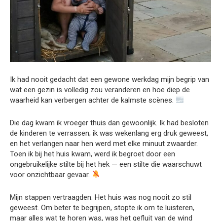
Ik had nooit gedacht dat een gewone werkdag mijn begrip van
wat een gezin is volledig zou veranderen en hoe diep de
waarheid kan verbergen achter de kalmste scènes.
Die dag kwam ik vroeger thuis dan gewoonlijk. Ik had besloten
de kinderen te verrassen; ik was wekenlang erg druk geweest,
en het verlangen naar hen werd met elke minuut zwaarder.
Toen ik bij het huis kwam, werd ik begroet door een
ongebruikelijke stilte bij het hek — een stilte die waarschuwt
voor onzichtbaar gevaar.
Mijn stappen vertraagden. Het huis was nog nooit zo stil
geweest. Om beter te begrijpen, stopte ik om te luisteren,
maar alles wat te horen was, was het gefluit van de wind