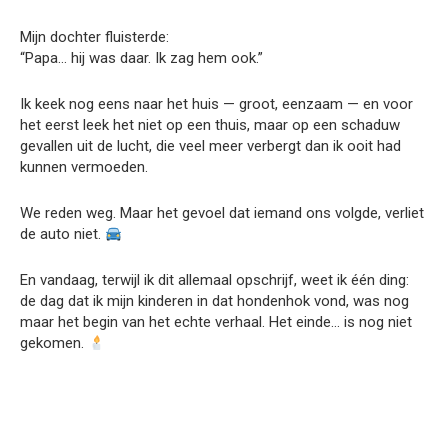
Mijn dochter fluisterde:
“Papa… hij was daar. Ik zag hem ook.”
Ik keek nog eens naar het huis — groot, eenzaam — en voor
het eerst leek het niet op een thuis, maar op een schaduw
gevallen uit de lucht, die veel meer verbergt dan ik ooit had
kunnen vermoeden.
We reden weg. Maar het gevoel dat iemand ons volgde, verliet
de auto niet.
En vandaag, terwijl ik dit allemaal opschrijf, weet ik één ding:
de dag dat ik mijn kinderen in dat hondenhok vond, was nog
maar het begin van het echte verhaal. Het einde… is nog niet
gekomen.