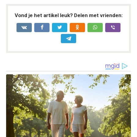
Vond je het artikel leuk? Delen met vrienden: