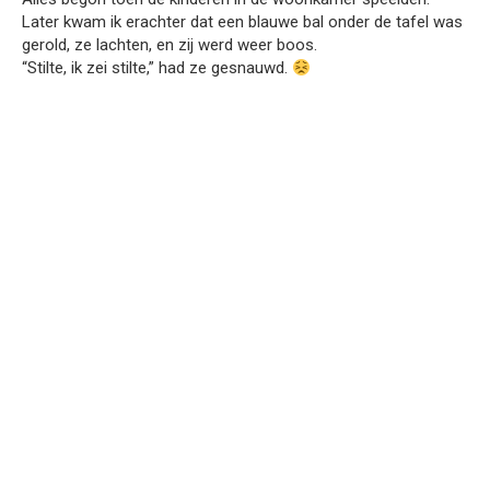
Later kwam ik erachter dat een blauwe bal onder de tafel was
gerold, ze lachten, en zij werd weer boos.
“Stilte, ik zei stilte,” had ze gesnauwd.