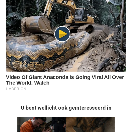
U bent wellicht ook geïnteresseerd in