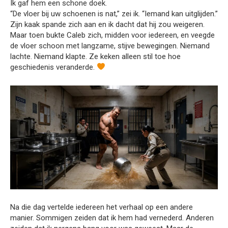
Ik gaf hem een schone doek.
“De vloer bij uw schoenen is nat,” zei ik. “Iemand kan uitglijden.”
Zijn kaak spande zich aan en ik dacht dat hij zou weigeren.
Maar toen bukte Caleb zich, midden voor iedereen, en veegde
de vloer schoon met langzame, stijve bewegingen. Niemand
lachte. Niemand klapte. Ze keken alleen stil toe hoe
geschiedenis veranderde.
Na die dag vertelde iedereen het verhaal op een andere
manier. Sommigen zeiden dat ik hem had vernederd. Anderen