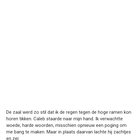
De zaal werd zo stil dat ik de regen tegen de hoge ramen kon
horen tikken. Caleb staarde naar mijn hand. Ik verwachtte
woede, harde woorden, misschien opnieuw een poging om
me bang te maken. Maar in plaats daarvan lachte hij zachtjes
en zei: