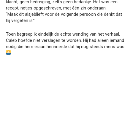
klacht, geen bedreiging, zelfs geen bedankje. Het was een
recept, netjes opgeschreven, met één zin onderaan:
“Maak dit alsjeblieft voor de volgende persoon die denkt dat
hij vergeten is.”
Toen begreep ik eindelijk de echte wending van het verhaal.
Caleb hoefde niet verslagen te worden. Hij had alleen iemand
nodig die hem eraan herinnerde dat hij nog steeds mens was.