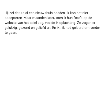
Hij zei dat ze al een nieuw thuis hadden. Ik kon het niet
accepteren. Maar maanden later, toen ik hun foto’s op de
website van het asiel zag, voelde ik opluchting. Ze zagen er
gelukkig, gezond en geliefd uit. En ik… ik had geleerd om verder
te gaan.