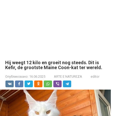
Hij weegt 12 kilo en groeit nog steeds. Dit is
Kefir, de grootste Maine Coon-kat ter wereld.
Опубликовано:
16.06.2025
ARTE E NATUREZA
editor