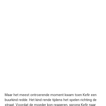
Maar het meest ontroerende moment kwam toen Kefir een
buurkind redde. Het kind rende tijdens het spelen richting de
straat. Voordat de moeder kon reageren, sprong Kefir naar