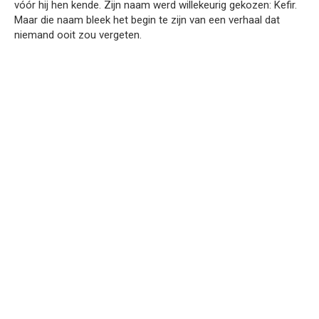
vóór hij hen kende. Zijn naam werd willekeurig gekozen: Kefir.
Maar die naam bleek het begin te zijn van een verhaal dat
niemand ooit zou vergeten.