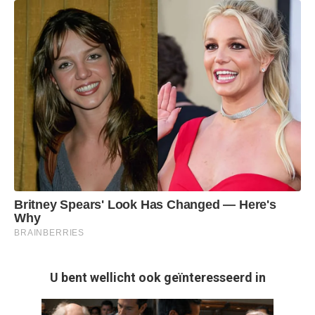
U bent wellicht ook geïnteresseerd in