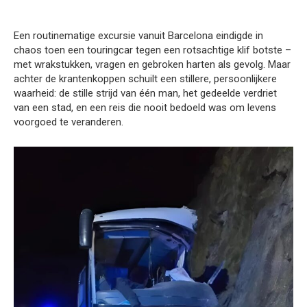
Een routinematige excursie vanuit Barcelona eindigde in
chaos toen een touringcar tegen een rotsachtige klif botste –
met wrakstukken, vragen en gebroken harten als gevolg. Maar
achter de krantenkoppen schuilt een stillere, persoonlijkere
waarheid: de stille strijd van één man, het gedeelde verdriet
van een stad, en een reis die nooit bedoeld was om levens
voorgoed te veranderen.