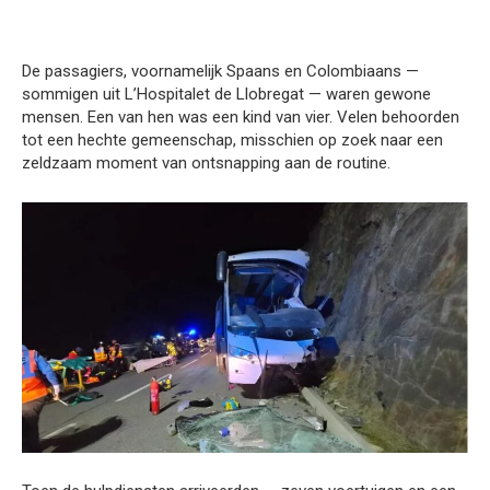
De passagiers, voornamelijk Spaans en Colombiaans —
sommigen uit L’Hospitalet de Llobregat — waren gewone
mensen. Een van hen was een kind van vier. Velen behoorden
tot een hechte gemeenschap, misschien op zoek naar een
zeldzaam moment van ontsnapping aan de routine.