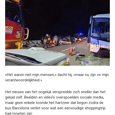
«Het waren niet mijn mensen,» dacht hij, «maar nu zijn ze mijn
verantwoordelijkheid.»
Het nieuws van het ongeluk verspreidde zich sneller dan het
geluid zelf. Beelden en video’s overspoelden sociale media,
maar geen enkele toonde het hartzeer dat begon zodra de
bus Barcelona verliet voor wat een eenvoudige shoppingtrip
had moeten zijn.