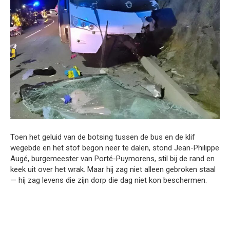
Toen het geluid van de botsing tussen de bus en de klif
wegebde en het stof begon neer te dalen, stond Jean-Philippe
Augé, burgemeester van Porté-Puymorens, stil bij de rand en
keek uit over het wrak. Maar hij zag niet alleen gebroken staal
— hij zag levens die zijn dorp die dag niet kon beschermen.