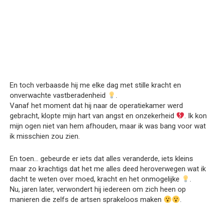
En toch verbaasde hij me elke dag met stille kracht en
onverwachte vastberadenheid
.
Vanaf het moment dat hij naar de operatiekamer werd
gebracht, klopte mijn hart van angst en onzekerheid
. Ik kon
mijn ogen niet van hem afhouden, maar ik was bang voor wat
ik misschien zou zien.
En toen… gebeurde er iets dat alles veranderde, iets kleins
maar zo krachtigs dat het me alles deed heroverwegen wat ik
dacht te weten over moed, kracht en het onmogelijke
.
Nu, jaren later, verwondert hij iedereen om zich heen op
manieren die zelfs de artsen sprakeloos maken
.