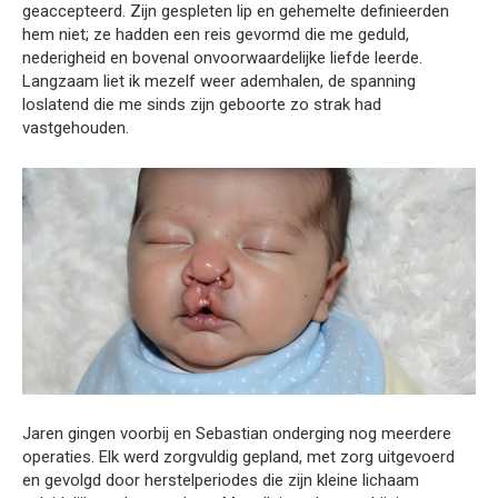
geaccepteerd. Zijn gespleten lip en gehemelte definieerden
hem niet; ze hadden een reis gevormd die me geduld,
nederigheid en bovenal onvoorwaardelijke liefde leerde.
Langzaam liet ik mezelf weer ademhalen, de spanning
loslatend die me sinds zijn geboorte zo strak had
vastgehouden.
Jaren gingen voorbij en Sebastian onderging nog meerdere
operaties. Elk werd zorgvuldig gepland, met zorg uitgevoerd
en gevolgd door herstelperiodes die zijn kleine lichaam