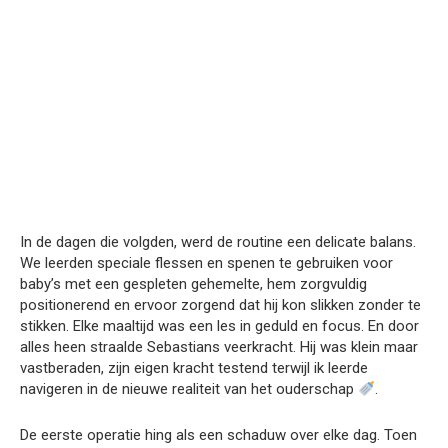
In de dagen die volgden, werd de routine een delicate balans.
We leerden speciale flessen en spenen te gebruiken voor
baby’s met een gespleten gehemelte, hem zorgvuldig
positionerend en ervoor zorgend dat hij kon slikken zonder te
stikken. Elke maaltijd was een les in geduld en focus. En door
alles heen straalde Sebastians veerkracht. Hij was klein maar
vastberaden, zijn eigen kracht testend terwijl ik leerde
navigeren in de nieuwe realiteit van het ouderschap
.
De eerste operatie hing als een schaduw over elke dag. Toen