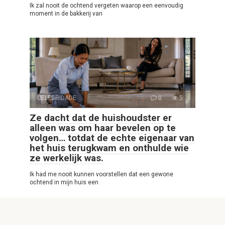
Ik zal nooit de ochtend vergeten waarop een eenvoudig
moment in de bakkerij van
CELEBRIDADE
0
5
Ze dacht dat de huishoudster er
alleen was om haar bevelen op te
volgen… totdat de echte eigenaar van
het huis terugkwam en onthulde wie
ze werkelijk was.
Ik had me nooit kunnen voorstellen dat een gewone
ochtend in mijn huis een