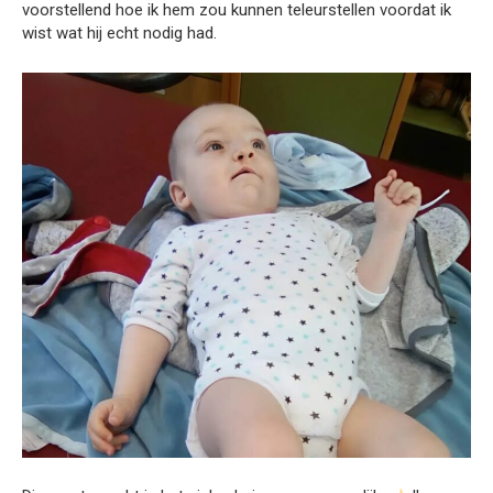
voorstellend hoe ik hem zou kunnen teleurstellen voordat ik
wist wat hij echt nodig had.