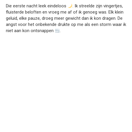
Die eerste nacht leek eindeloos
. Ik streelde zijn vingertjes,
fluisterde beloften en vroeg me af of ik genoeg was. Elk klein
geluid, elke pauze, droeg meer gewicht dan ik kon dragen. De
angst voor het onbekende drukte op me als een storm waar ik
niet aan kon ontsnappen
.