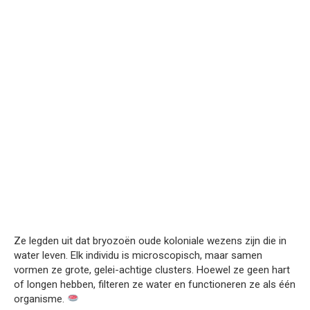
Ze legden uit dat bryozoën oude koloniale wezens zijn die in
water leven. Elk individu is microscopisch, maar samen
vormen ze grote, gelei-achtige clusters. Hoewel ze geen hart
of longen hebben, filteren ze water en functioneren ze als één
organisme.