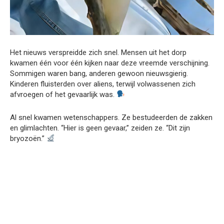
Het nieuws verspreidde zich snel. Mensen uit het dorp
kwamen één voor één kijken naar deze vreemde verschijning.
Sommigen waren bang, anderen gewoon nieuwsgierig.
Kinderen fluisterden over aliens, terwijl volwassenen zich
afvroegen of het gevaarlijk was.
Al snel kwamen wetenschappers. Ze bestudeerden de zakken
en glimlachten. “Hier is geen gevaar,” zeiden ze. “Dit zijn
bryozoën.”