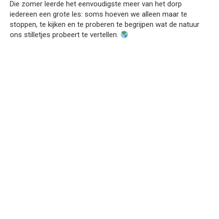
Die zomer leerde het eenvoudigste meer van het dorp
iedereen een grote les: soms hoeven we alleen maar te
stoppen, te kijken en te proberen te begrijpen wat de natuur
ons stilletjes probeert te vertellen.