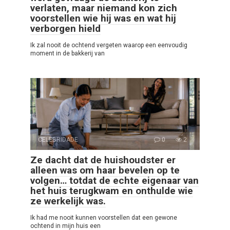
verlaten, maar niemand kon zich
voorstellen wie hij was en wat hij
verborgen hield
Ik zal nooit de ochtend vergeten waarop een eenvoudig
moment in de bakkerij van
CELEBRIDADE
0
2
Ze dacht dat de huishoudster er
alleen was om haar bevelen op te
volgen… totdat de echte eigenaar van
het huis terugkwam en onthulde wie
ze werkelijk was.
Ik had me nooit kunnen voorstellen dat een gewone
ochtend in mijn huis een