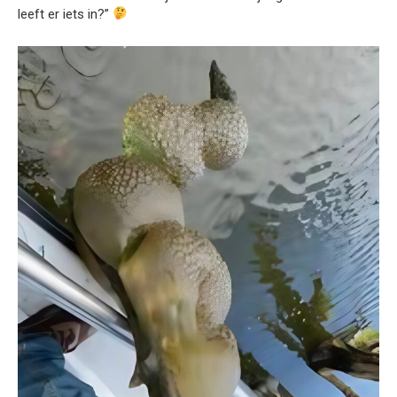
leeft er iets in?”