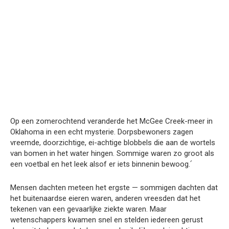
Op een zomerochtend veranderde het McGee Creek-meer in
Oklahoma in een echt mysterie. Dorpsbewoners zagen
vreemde, doorzichtige, ei-achtige blobbels die aan de wortels
van bomen in het water hingen. Sommige waren zo groot als
een voetbal en het leek alsof er iets binnenin bewoog.՛
Mensen dachten meteen het ergste — sommigen dachten dat
het buitenaardse eieren waren, anderen vreesden dat het
tekenen van een gevaarlijke ziekte waren. Maar
wetenschappers kwamen snel en stelden iedereen gerust