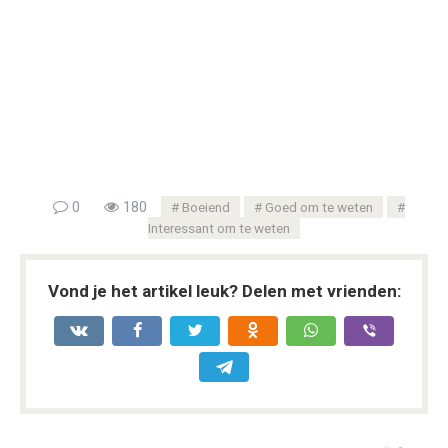
0
180
Boeiend
Goed om te weten
Interessant om te weten
Vond je het artikel leuk? Delen met vrienden: