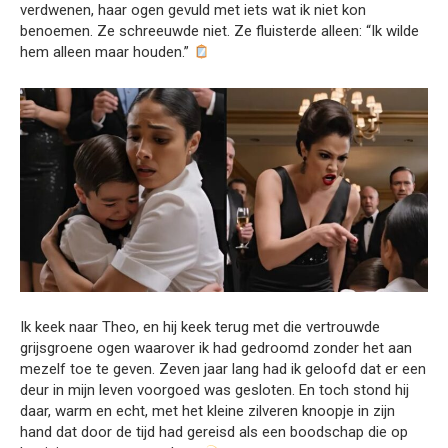
verdwenen, haar ogen gevuld met iets wat ik niet kon
benoemen. Ze schreeuwde niet. Ze fluisterde alleen: “Ik wilde
hem alleen maar houden.”
Ik keek naar Theo, en hij keek terug met die vertrouwde
grijsgroene ogen waarover ik had gedroomd zonder het aan
mezelf toe te geven. Zeven jaar lang had ik geloofd dat er een
deur in mijn leven voorgoed was gesloten. En toch stond hij
daar, warm en echt, met het kleine zilveren knoopje in zijn
hand dat door de tijd had gereisd als een boodschap die op