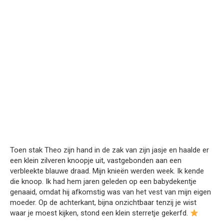
Toen stak Theo zijn hand in de zak van zijn jasje en haalde er
een klein zilveren knoopje uit, vastgebonden aan een
verbleekte blauwe draad. Mijn knieën werden week. Ik kende
die knoop. Ik had hem jaren geleden op een babydekentje
genaaid, omdat hij afkomstig was van het vest van mijn eigen
moeder. Op de achterkant, bijna onzichtbaar tenzij je wist
waar je moest kijken, stond een klein sterretje gekerfd.