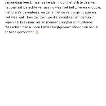
verjaardagsfeest, maar ze kenden nooit het stilste deel van
het verhaal. De echte verrassing was niet het zilveren knoopje,
niet Clara’s bekentenis, en zelfs niet de verborgen papieren.
Het was wat Theo zei toen we die avond samen de tuin in
liepen. Hij keek naar mij en meneer Ellington en fluisterde:
“Misschien ben ik geen familie kwijtgeraakt. Misschien heb ik
er twee gevonden.”