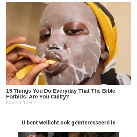
U bent wellicht ook geïnteresseerd in