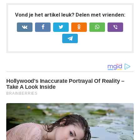
Vond je het artikel leuk? Delen met vrienden: