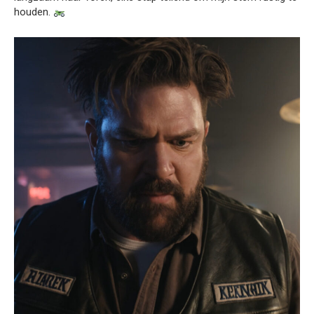
houden.