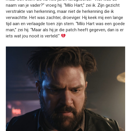
naam van je vader?” vroeg hij. “Milo Hart,” zei ik. Zijn gezicht
verstrakte van herkenning, maar niet de herkenning die ik
verwachtte. Het was zachter, droeviger. Hij keek mij een lange
tijd aan en verlaagde toen zijn stem. “Milo Hart was een goede
man,” zei hij. “Maar als hij je die patch heeft gegeven, dan is er
iets wat jou nooit is verteld.”