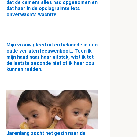
dat de camera alles had opgenomen en
dat haar in de opslagruimte iets
onverwachts wachtte.
Mijn vrouw gleed uit en belandde in een
oude verlaten leeuwenkooi… Toen ik
mijn hand naar haar uitstak, wist ik tot
de laatste seconde niet of ik haar zou
kunnen redden.
Jarenlang zocht het gezin naar de