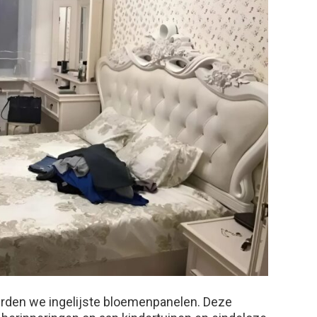
eerden we ingelijste bloemenpanelen. Deze