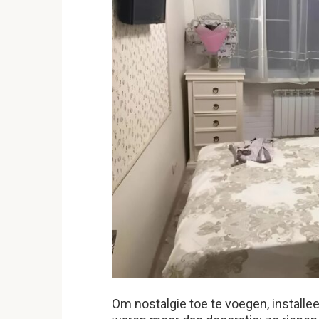
Om nostalgie toe te voegen, install