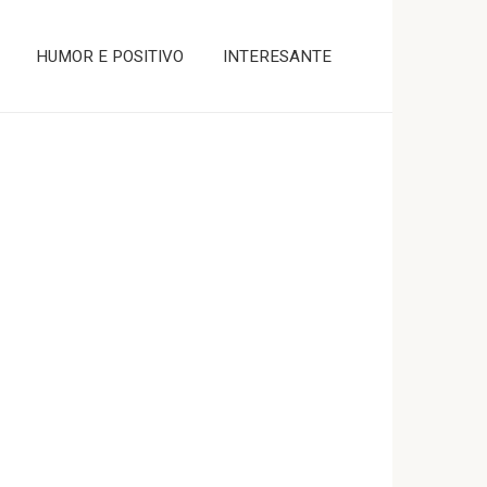
HUMOR E POSITIVO
INTERESANTE