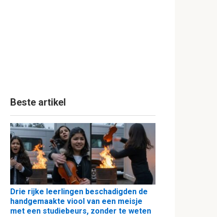
Beste artikel
Drie rijke leerlingen beschadigden de
handgemaakte viool van een meisje
met een studiebeurs, zonder te weten