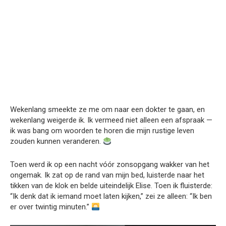
Wekenlang smeekte ze me om naar een dokter te gaan, en
wekenlang weigerde ik. Ik vermeed niet alleen een afspraak —
ik was bang om woorden te horen die mijn rustige leven
zouden kunnen veranderen.
Toen werd ik op een nacht vóór zonsopgang wakker van het
ongemak. Ik zat op de rand van mijn bed, luisterde naar het
tikken van de klok en belde uiteindelijk Elise. Toen ik fluisterde:
“Ik denk dat ik iemand moet laten kijken,” zei ze alleen: “Ik ben
er over twintig minuten.”