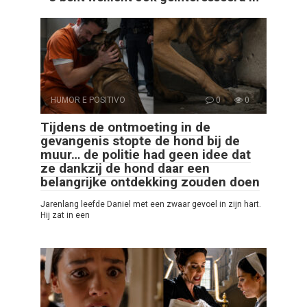
HUMOR E POSITIVO
0
0
Tijdens de ontmoeting in de
gevangenis stopte de hond bij de
muur… de politie had geen idee dat
ze dankzij de hond daar een
belangrijke ontdekking zouden doen
Jarenlang leefde Daniel met een zwaar gevoel in zijn hart.
Hij zat in een