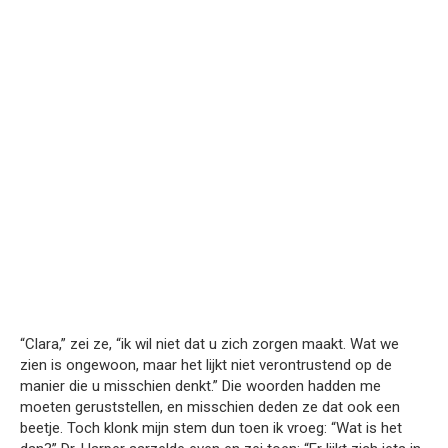
“Clara,” zei ze, “ik wil niet dat u zich zorgen maakt. Wat we
zien is ongewoon, maar het lijkt niet verontrustend op de
manier die u misschien denkt.” Die woorden hadden me
moeten geruststellen, en misschien deden ze dat ook een
beetje. Toch klonk mijn stem dun toen ik vroeg: “Wat is het