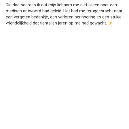
Die dag begreep ik dat mijn lichaam me niet alleen naar een
medisch antwoord had geleid. Het had me teruggebracht naar
een vergeten bedankje, een verloren herinnering en een stukje
vriendelijkheid dat tientallen jaren op me had gewacht.