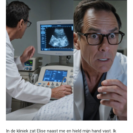
In de kliniek zat Elise naast me en hield mijn hand vast. Ik