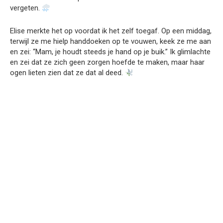
vergeten.
Elise merkte het op voordat ik het zelf toegaf. Op een middag,
terwijl ze me hielp handdoeken op te vouwen, keek ze me aan
en zei: “Mam, je houdt steeds je hand op je buik.” Ik glimlachte
en zei dat ze zich geen zorgen hoefde te maken, maar haar
ogen lieten zien dat ze dat al deed.