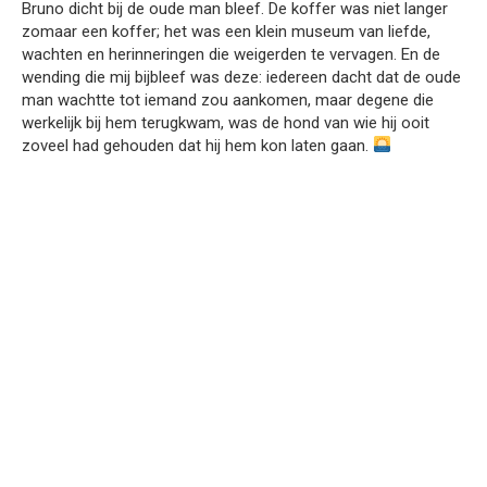
Bruno dicht bij de oude man bleef. De koffer was niet langer
zomaar een koffer; het was een klein museum van liefde,
wachten en herinneringen die weigerden te vervagen. En de
wending die mij bijbleef was deze: iedereen dacht dat de oude
man wachtte tot iemand zou aankomen, maar degene die
werkelijk bij hem terugkwam, was de hond van wie hij ooit
zoveel had gehouden dat hij hem kon laten gaan.