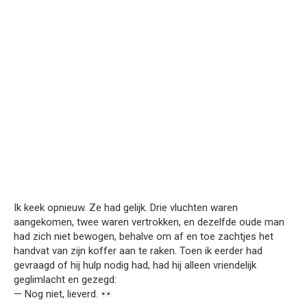
Ik keek opnieuw. Ze had gelijk. Drie vluchten waren
aangekomen, twee waren vertrokken, en dezelfde oude man
had zich niet bewogen, behalve om af en toe zachtjes het
handvat van zijn koffer aan te raken. Toen ik eerder had
gevraagd of hij hulp nodig had, had hij alleen vriendelijk
geglimlacht en gezegd:
— Nog niet, lieverd.