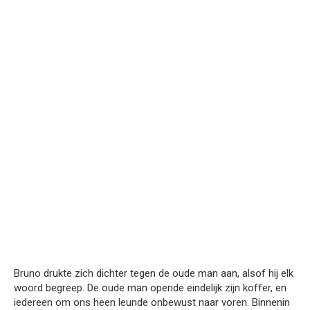
Bruno drukte zich dichter tegen de oude man aan, alsof hij elk
woord begreep. De oude man opende eindelijk zijn koffer, en
iedereen om ons heen leunde onbewust naar voren. Binnenin