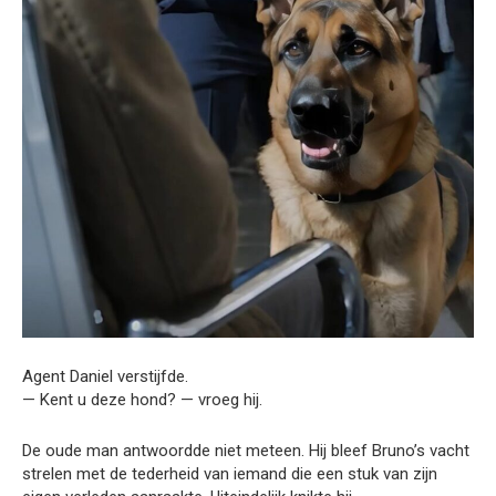
Agent Daniel verstijfde.
— Kent u deze hond? — vroeg hij.
De oude man antwoordde niet meteen. Hij bleef Bruno’s vacht
strelen met de tederheid van iemand die een stuk van zijn