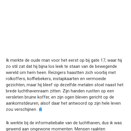
Ik merkte de oude man voor het eerst op bij gate 17, waar hij
zo stil zat dat hij bijna los leek te staan van de bewegende
wereld om hem heen. Reizigers haastten zich voorbij met
rolkoffers, koffiebekers, instapkaarten en vermoeide
gezichten, maar hij bleef op dezelfde metalen stoel naast het
brede luchthavenraam zitten. Zijn handen rustten op een
versleten bruine koffer, en zijn ogen bleven gericht op de
aankomstdeuren, alsof daar het antwoord op zijn hele leven
zou verschijnen.
Ik werkte bij de informatiebalie van de luchthaven, dus ik was
gewend aan ongewone momenten. Mensen raakten