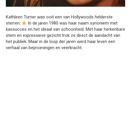
Kathleen Turner was ooit een van Hollywoods helderste
sterren.
In de jaren 1980 was haar naam synoniem met
kassucces en het ideaal van schoonheid. Met haar herkenbare
stem en expressieve gezicht trok ze direct de aandacht van
het publiek. Maar in de loop der jaren werd haar leven een
verhaal van beproevingen en veerkracht.