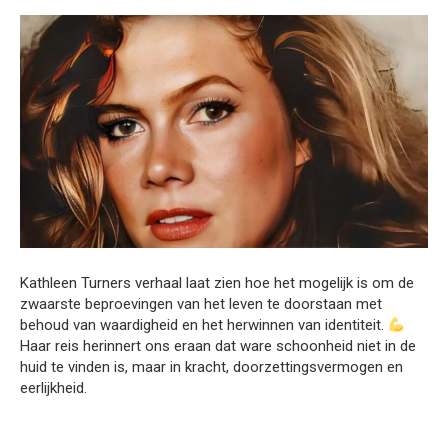
Kathleen Turners verhaal laat zien hoe het mogelijk is om de
zwaarste beproevingen van het leven te doorstaan met
behoud van waardigheid en het herwinnen van identiteit.
Haar reis herinnert ons eraan dat ware schoonheid niet in de
huid te vinden is, maar in kracht, doorzettingsvermogen en
eerlijkheid.