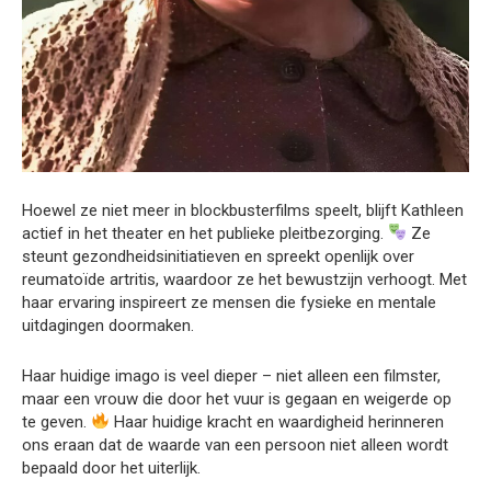
Hoewel ze niet meer in blockbusterfilms speelt, blijft Kathleen
actief in het theater en het publieke pleitbezorging.
Ze
steunt gezondheidsinitiatieven en spreekt openlijk over
reumatoïde artritis, waardoor ze het bewustzijn verhoogt. Met
haar ervaring inspireert ze mensen die fysieke en mentale
uitdagingen doormaken.
Haar huidige imago is veel dieper – niet alleen een filmster,
maar een vrouw die door het vuur is gegaan en weigerde op
te geven.
Haar huidige kracht en waardigheid herinneren
ons eraan dat de waarde van een persoon niet alleen wordt
bepaald door het uiterlijk.