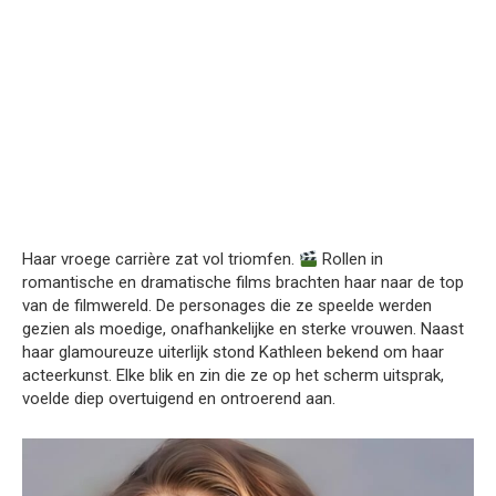
Haar vroege carrière zat vol triomfen.
Rollen in
romantische en dramatische films brachten haar naar de top
van de filmwereld. De personages die ze speelde werden
gezien als moedige, onafhankelijke en sterke vrouwen. Naast
haar glamoureuze uiterlijk stond Kathleen bekend om haar
acteerkunst. Elke blik en zin die ze op het scherm uitsprak,
voelde diep overtuigend en ontroerend aan.