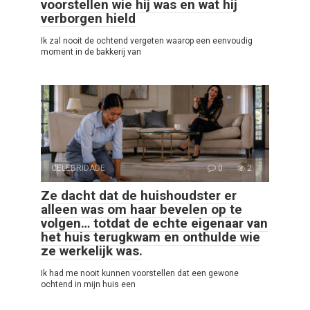
voorstellen wie hij was en wat hij
verborgen hield
Ik zal nooit de ochtend vergeten waarop een eenvoudig
moment in de bakkerij van
CELEBRIDADE
0
2
Ze dacht dat de huishoudster er
alleen was om haar bevelen op te
volgen… totdat de echte eigenaar van
het huis terugkwam en onthulde wie
ze werkelijk was.
Ik had me nooit kunnen voorstellen dat een gewone
ochtend in mijn huis een