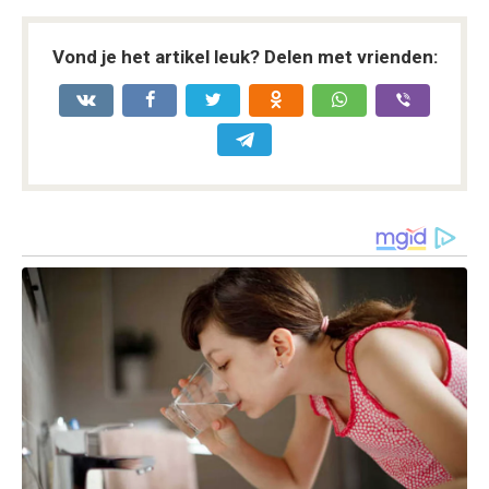
Vond je het artikel leuk? Delen met vrienden: