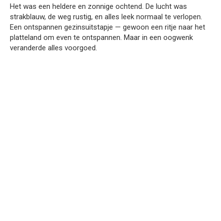
Het was een heldere en zonnige ochtend. De lucht was
strakblauw, de weg rustig, en alles leek normaal te verlopen.
Een ontspannen gezinsuitstapje — gewoon een ritje naar het
platteland om even te ontspannen. Maar in een oogwenk
veranderde alles voorgoed.