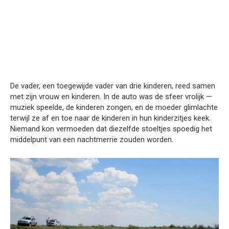
De vader, een toegewijde vader van drie kinderen, reed samen
met zijn vrouw en kinderen. In de auto was de sfeer vrolijk —
muziek speelde, de kinderen zongen, en de moeder glimlachte
terwijl ze af en toe naar de kinderen in hun kinderzitjes keek.
Niemand kon vermoeden dat diezelfde stoeltjes spoedig het
middelpunt van een nachtmerrie zouden worden.