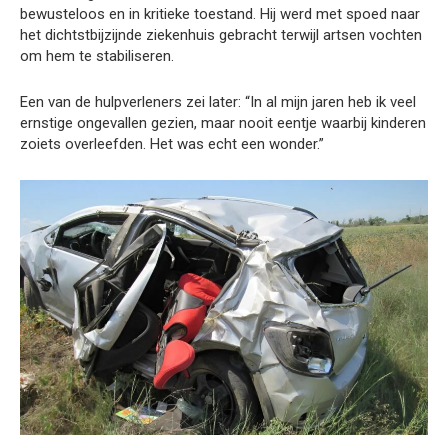
bewusteloos en in kritieke toestand. Hij werd met spoed naar
het dichtstbijzijnde ziekenhuis gebracht terwijl artsen vochten
om hem te stabiliseren.
Een van de hulpverleners zei later: “In al mijn jaren heb ik veel
ernstige ongevallen gezien, maar nooit eentje waarbij kinderen
zoiets overleefden. Het was echt een wonder.”