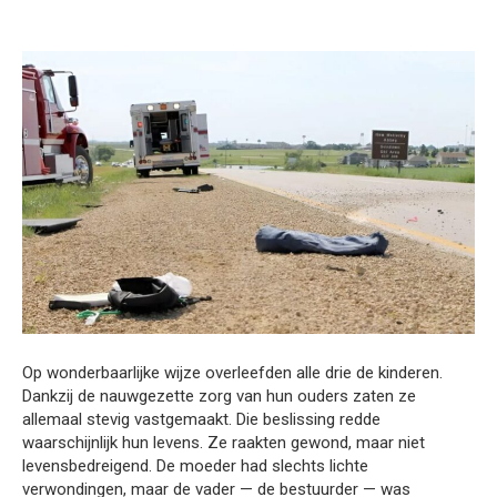
Op wonderbaarlijke wijze overleefden alle drie de kinderen.
Dankzij de nauwgezette zorg van hun ouders zaten ze
allemaal stevig vastgemaakt. Die beslissing redde
waarschijnlijk hun levens. Ze raakten gewond, maar niet
levensbedreigend. De moeder had slechts lichte
verwondingen, maar de vader — de bestuurder — was