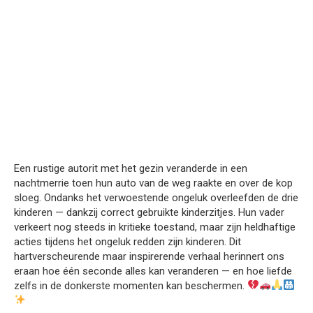
Een rustige autorit met het gezin veranderde in een
nachtmerrie toen hun auto van de weg raakte en over de kop
sloeg. Ondanks het verwoestende ongeluk overleefden de drie
kinderen — dankzij correct gebruikte kinderzitjes. Hun vader
verkeert nog steeds in kritieke toestand, maar zijn heldhaftige
acties tijdens het ongeluk redden zijn kinderen. Dit
hartverscheurende maar inspirerende verhaal herinnert ons
eraan hoe één seconde alles kan veranderen — en hoe liefde
zelfs in de donkerste momenten kan beschermen.